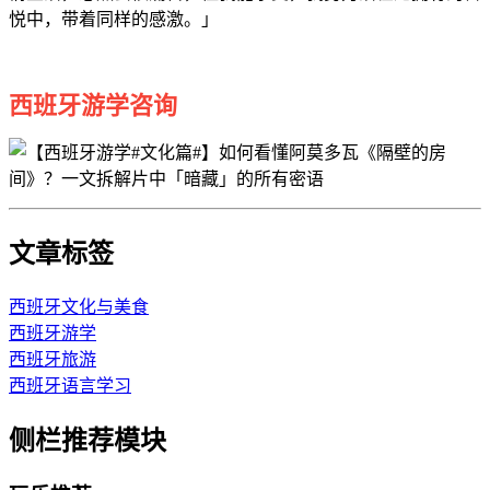
悦中，带着同样的感激。」
西班牙游学咨询
文章标签
西班牙文化与美食
西班牙游学
西班牙旅游
西班牙语言学习
侧栏推荐模块