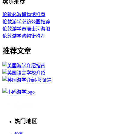
玩乐推荐
伦敦必游博物馆推荐
伦敦游学必访公园推荐
伦敦游学泰晤士河游船
伦敦游学购物街推荐
推荐文章
热门地区