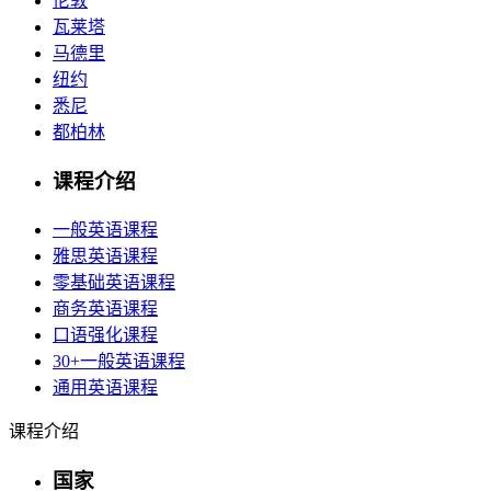
伦敦
瓦莱塔
马德里
纽约
悉尼
都柏林
课程介绍
一般英语课程
雅思英语课程
零基础英语课程
商务英语课程
口语强化课程
30+一般英语课程
通用英语课程
课程介绍
国家