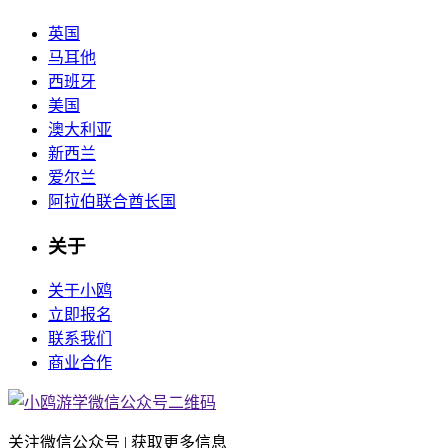
英国
马耳他
西班牙
美国
澳大利亚
新西兰
爱尔兰
阿拉伯联合酋长国
关于
关于小鸥
立即报名
联系我们
商业合作
关注微信公众号 | 获取更多信息