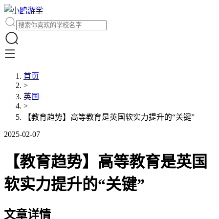
首页
>
英国
>
【教育趋势】高等教育是英国软实力提升的“关键”
2025-02-07
【教育趋势】高等教育是英国
软实力提升的“关键”
文章详情