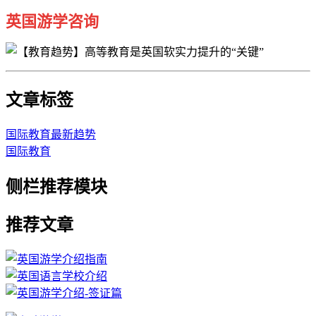
英国游学咨询
文章标签
国际教育最新趋势
国际教育
侧栏推荐模块
推荐文章