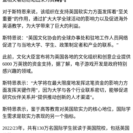
对于斯特恩来说，该组织在支持英国软实力方面发挥着“至关
重要”的作用，通过扩大大学全球活动的影响力以及促进海外
英语教学，为大学带来了巨大的利益。
斯特恩说：“英国文化协会的全球办事处和驻地工作人员网络
促进了与当地大学、学生、政策制定者和产业的联系。”
此前，文化大臣宣布将为英国各地的文化组织和创意企业提供
6000 万英镑的资金支持，据了解，电子游戏开发是政府特别
感兴趣的领域。
斯特恩表示：“大学将在最大限度地发挥这笔资金的影响力方
面发挥关键作用”，因为大学与各个行业联系密切，能够促进
研究伙伴关系并“提供推动创新的人才渠道”。
斯特恩表示，鉴于高等教育对英国软实力的核心地位，国际学
生需求是软实力表现的另一个指标。
2022/23年，共有130万名国际学生就读于英国院校，包括英国