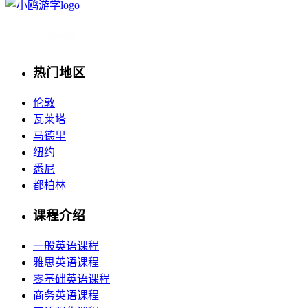
热门地区
伦敦
瓦莱塔
马德里
纽约
悉尼
都柏林
课程介绍
一般英语课程
雅思英语课程
零基础英语课程
商务英语课程