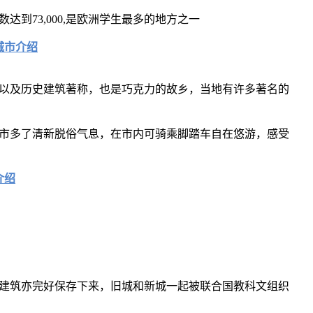
达到73,000,是欧洲学生最多的地方之一
城市介绍
以及历史建筑著称，也是巧克力的故乡，当地有许多著名的
市多了清新脱俗气息，在市内可骑乘脚踏车自在悠游，感受
介绍
建筑亦完好保存下来，旧城和新城一起被联合国教科文组织