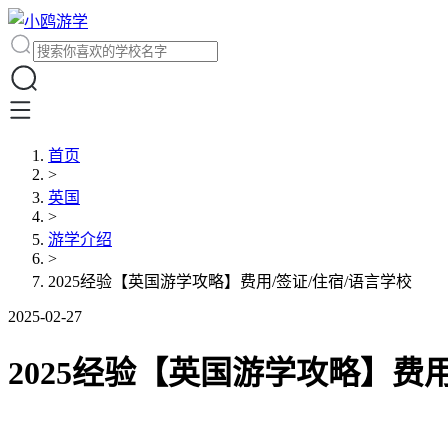
首页
>
英国
>
游学介绍
>
2025经验【英国游学攻略】费用/签证/住宿/语言学校
2025-02-27
2025经验【英国游学攻略】费用