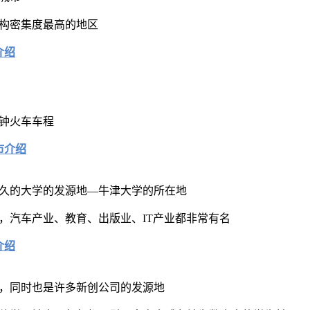
构密集度最高的地区
介绍
分钟火车车程
市介绍
久的大学的发源地—牛津大学的所在地
，汽车产业、教育、出版业、IT产业都非常有名
介绍
，同时也是许多新创公司的发源地