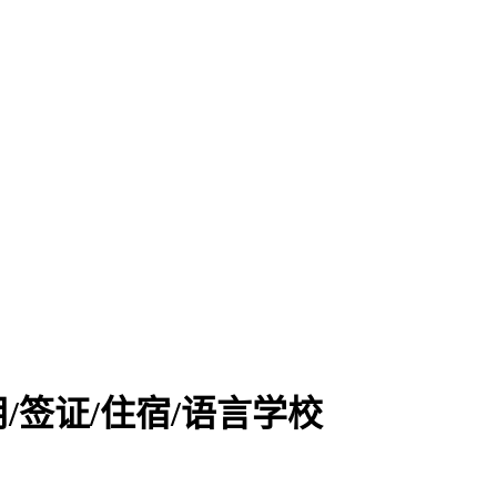
/签证/住宿/语言学校