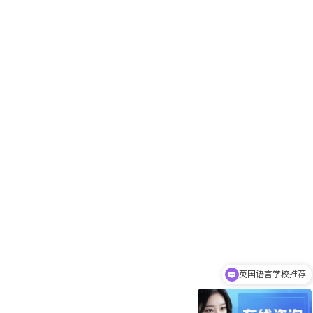
英国语言学校推荐