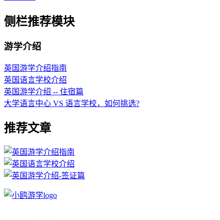
侧栏推荐模块
游学介绍
英国游学介绍指南
英国语言学校介绍
英国游学介绍 -- 住宿篇
大学语言中心 VS 语言学校，如何挑选?
推荐文章