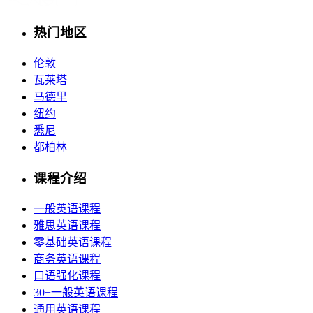
热门地区
伦敦
瓦莱塔
马德里
纽约
悉尼
都柏林
课程介绍
一般英语课程
雅思英语课程
零基础英语课程
商务英语课程
口语强化课程
30+一般英语课程
通用英语课程