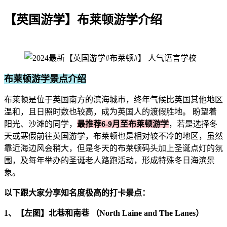
【英国游学】布莱顿游学介绍
布莱顿游学景点介绍
布莱顿是位于英国南方的滨海城市，终年气候比英国其他地区
温和，且日照时数也较高，成为英国人的渡假胜地。 盼望着
阳光、沙滩的同学，
最推荐6-9月至布莱顿游学
，若是选择冬
天或寒假前往英国游学，布莱顿也是相对较不冷的地区，虽然
靠近海边风会稍大，但是冬天的布莱顿码头加上圣诞点灯的氛
围，及每年举办的圣诞老人路跑活动，形成特殊冬日海滨景
象。
以下跟大家分享知名度极高的打卡景点：
1、【左图】北巷和南巷 （North Laine and The Lanes）