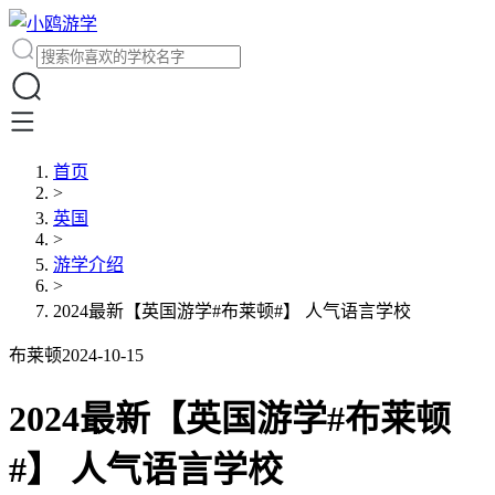
首页
>
英国
>
游学介绍
>
2024最新【英国游学#布莱顿#】 人气语言学校
布莱顿
2024-10-15
2024最新【英国游学#布莱顿
#】 人气语言学校