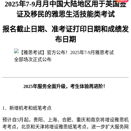
2025年7-9月月中国大陆地区用于英国签
证及移民的雅思生活技能类考试
报名截止日期、准考证打印日期和成绩发
布日期
2025年服务全面升级，考生体验再进阶！
1．新增机考和纸笔考点
预计自5月起，贵阳、上海、合肥、重庆和南京将增设雅思机
考考点，北京和天津将增设雅思纸笔考点，进一步扩大服务网