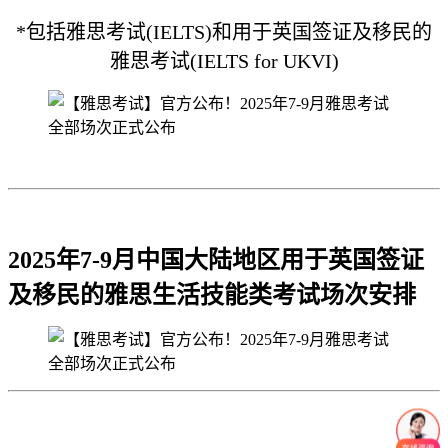
*包括雅思考试(IELTS)和用于英国签证及移民的
雅思考试(IELTS for UKVI)
2025年7-9月中国大陆地区用于英国签证
及移民的雅思生活技能类考试场次安排