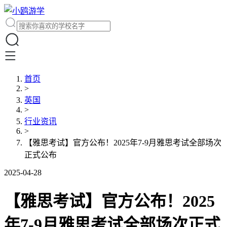
首页
>
英国
>
行业资讯
>
【雅思考试】官方公布！2025年7-9月雅思考试全部场次
正式公布
2025-04-28
【雅思考试】官方公布！2025
年7-9月雅思考试全部场次正式