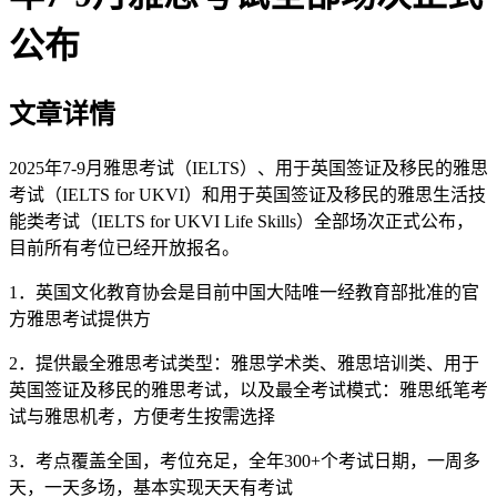
公布
文章详情
2025年7-9月雅思考试（IELTS）、用于英国签证及移民的雅思
考试（IELTS for UKVI）和用于英国签证及移民的雅思生活技
能类考试（IELTS for UKVI Life Skills）全部场次正式公布，
目前所有考位已经开放报名。
1．英国文化教育协会是目前中国大陆唯一经教育部批准的官
方雅思考试提供方
2．提供最全雅思考试类型：雅思学术类、雅思培训类、用于
英国签证及移民的雅思考试，以及最全考试模式：雅思纸笔考
试与雅思机考，方便考生按需选择
3．考点覆盖全国，考位充足，全年300+个考试日期，一周多
天，一天多场，基本实现天天有考试