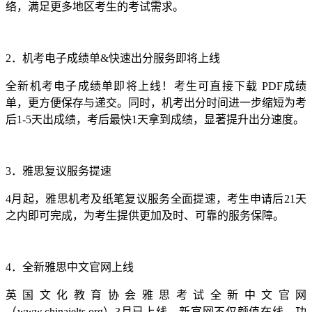
络，满足更多地区考生的考试需求。
2．机考电子成绩单&快速出分服务即将上线
全新机考电子成绩单即将上线！考生可直接下载 PDF成绩
单，更方便保存与递交。同时，机考出分时间进一步缩短为考
后1-5天出成绩，考后最快1天拿到成绩，显著提升出分速度。
3．雅思复议服务提速
4月起，雅思机考及纸笔复议服务全面提速，考生申请后21天
之内即可完成，为考生提供更加及时、可靠的服务保障。
4．全新雅思中文官网上线
英国文化教育协会雅思考试全新中文官网
（www.chinaielts.org）3月已上线，新官网不仅颜值在线，功