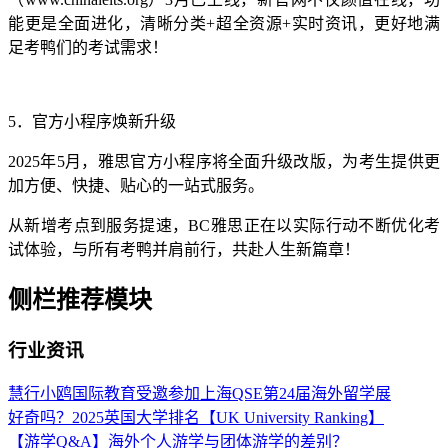
能更是全面进化，清晰分类+超全资源+实时资讯，更好地满
足考鸭们的考试需求！
5．官方小程序焕新升级
2025年5月，雅思官方小程序将全面升级改版，为考生提供更
加方便、快捷、贴心的一站式服务。
从新增考点到服务提速，BC雅思正在以实际行动不断优化考
试体验，与所有考鸭并肩前行，共赴人生新篇章！
侧栏推荐模块
行业资讯
慧行小鸥国际教育受邀参加上海QSE第24届海外留学展
好奇吗？2025英国大学排名【UK University Ranking】
【游学Q&A】海外个人游学与团体游学的差别？