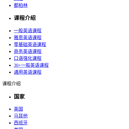
都柏林
课程介绍
一般英语课程
雅思英语课程
零基础英语课程
商务英语课程
口语强化课程
30+一般英语课程
通用英语课程
课程介绍
国家
英国
马耳他
西班牙