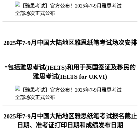
2025年7-9月中国大陆地区雅思纸笔考试场次安排
*包括雅思考试(IELTS)和用于英国签证及移民的
雅思考试(IELTS for UKVI)
2025年7-9月中国大陆地区雅思纸笔考试报名截止
日期、准考证打印日期和成绩发布日期