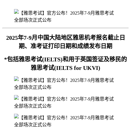
2025年7-9月中国大陆地区雅思机考报名截止日
期、准考证打印日期和成绩发布日期
*包括雅思考试(IELTS)和用于英国签证及移民的
雅思考试(IELTS for UKVI)