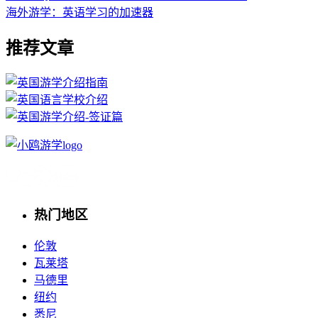
海外游学：英语学习的加速器
推荐文章
热门地区
伦敦
瓦莱塔
马德里
纽约
悉尼