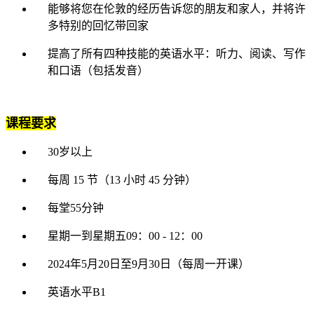
能够将您在伦敦的经历告诉您的朋友和家人，并将许
多特别的回忆带回家
提高了所有四种技能的英语水平：听力、阅读、写作
和口语（包括发音）
课程要求
30岁以上
每周 15 节（13 小时 45 分钟）
每堂55分钟
星期一到星期五09：00 - 12：00
2024年5月20日至9月30日（每周一开课）
英语水平B1