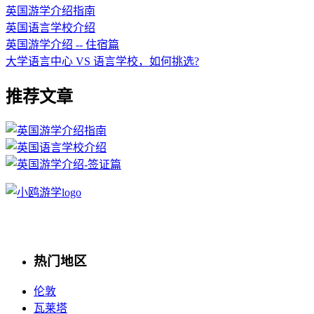
英国游学介绍指南
英国语言学校介绍
英国游学介绍 -- 住宿篇
大学语言中心 VS 语言学校，如何挑选?
推荐文章
热门地区
伦敦
瓦莱塔