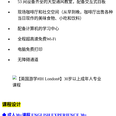
53 间设备齐全的大型通风教室，配备交互式白板
现场咖啡厅和社交空间（从早到晚，咖啡厅出售各种
当日现作的美味食物、小吃和饮料）
配备计算机的学习中心
全程超高速免费Wi-Fi
电脑免费打印
无障碍通道
课程设计
◆ 成人30+课程 ENGLISH EXPERIENCE 30+