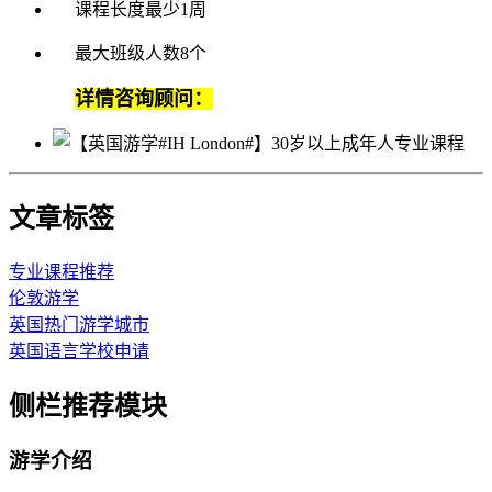
课程长度最少1周
最大班级人数8个
详情咨询顾问：
文章标签
专业课程推荐
伦敦游学
英国热门游学城市
英国语言学校申请
侧栏推荐模块
游学介绍