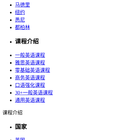
马德里
纽约
悉尼
都柏林
课程介绍
一般英语课程
雅思英语课程
零基础英语课程
商务英语课程
口语强化课程
30+一般英语课程
通用英语课程
课程介绍
国家