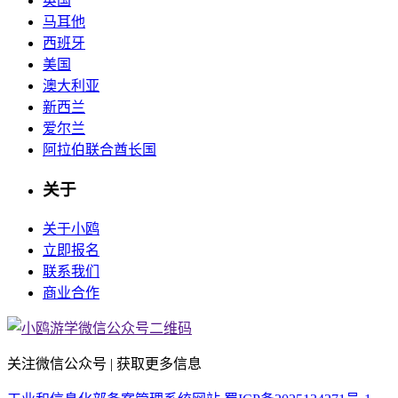
英国
马耳他
西班牙
美国
澳大利亚
新西兰
爱尔兰
阿拉伯联合酋长国
关于
关于小鸥
立即报名
联系我们
商业合作
关注微信公众号 | 获取更多信息