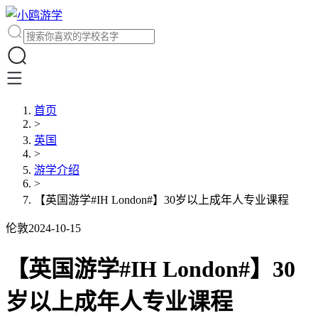
首页
>
英国
>
游学介绍
>
【英国游学#IH London#】30岁以上成年人专业课程
伦敦
2024-10-15
【英国游学#IH London#】30
岁以上成年人专业课程