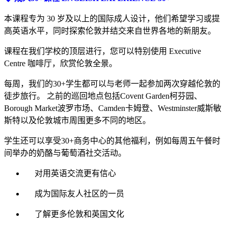
本课程专为 30 岁及以上的国际成人设计，他们希望学习或提
高英语水平，同时探索伦敦并结交来自世界各地的新朋友。
课程在我们学校的顶层进行，您可以特别使用 Executive
Centre 咖啡厅，欣赏伦敦全景。
每周，我们的30+学生都可以与老师一起参加两次穿越伦敦的
徒步旅行。 之前的巡回地点包括Covent Garden柯芬园、
Borough Market波罗市场、Camden卡姆登、Westminster威斯敏
斯特以及伦敦城市周围更多不同的地区。
学生还可以享受30+商务中心的其他福利，例如每周五午餐时
间举办的奶酪与葡萄酒社交活动。
对用英语交流更有信心
成为国际友人社区的一员
了解更多伦敦和英国文化