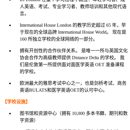
人英语、考试、专业学习者、教师培训和其他现代语
言。
International House London 的教学历史超过 65 年，早
于现在的全球品牌 International House World。 现在是
160 所独立学校的全球网络的一部分。
拥有开创性的合作伙伴关系。 是唯一一所与英国文化
协会合作为高级教师提供 Distance Delta 的学校。 我
们是伦敦第一所提供面对面医学英语 OET 准备课程
的学校。
欧洲最大的雅思考试中心之一，也是剑桥考试、商务
英语BULATS和医学英语OET的认可中心。
【学校设施】
图书馆和资源中心（拥有 10,000 多本书籍、期刊和数
字资源）