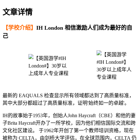
文章详情
【学校介绍】
IH London 相信激励人们成为最好的自
己
最新的 EAQUALS 检查显示所有领域都达到了高质量标准，
其中大部分都超过了高质量标准，证明'始终如一的卓越'。
IH的故事始于1953年，创始人John Haycraft（CBE）和他的妻
子Brita Haycraft开办了一所学校，因为他们相信国际交流和跨
文化社区建设。 于1962年开创了第一个教师培训资格，现在
被称为 CELTA，由剑桥大学评估，在全球范围内，CELTA 仍