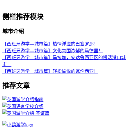
侧栏推荐模块
城市介绍
【西班牙游学—城市篇】热情洋溢的巴塞罗那！
【西班牙游学—城市篇】文化氛围浓郁的马德里！
【西班牙游学—城市篇】马拉加，安达鲁西亚区的慢活港口城
市！
【西班牙游学—城市篇】轻松愉悦的瓦伦西亚！
推荐文章