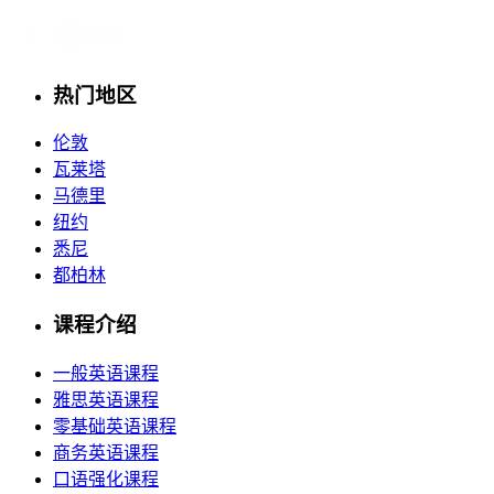
热门地区
伦敦
瓦莱塔
马德里
纽约
悉尼
都柏林
课程介绍
一般英语课程
雅思英语课程
零基础英语课程
商务英语课程
口语强化课程