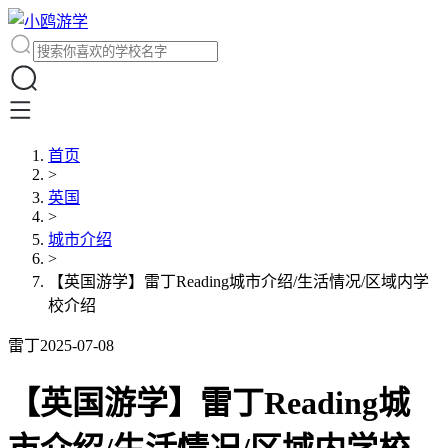
首页
>
英国
>
城市介绍
>
【英国游学】雷丁Reading城市介绍/生活情况/区域内学
校介绍
雷丁
2025-07-08
【英国游学】雷丁Reading城