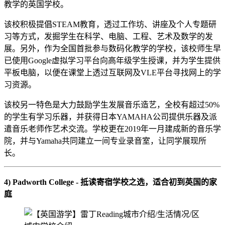
教学的英国学校。
该校积极提倡STEAM教育，透过工作坊、讲座及个人专题研
习等方式，发掘学生在科学、电脑、工程、艺术及数学的发
展。另外，作为全国首批参与数码化教学的学校，该校师生早
已使用Google虚拟学习平台向高年级学生授课，并为学生提供
平板电脑，以便在课堂上透过互联网及VLE平台寻找网上的学
习资源。
该校另一特色是大力鼓励学生发展音乐造艺，全校有超过50%
的学生有学习乐器，并获得日本YAMAHA公司提供乐器及派
遣音乐老师作艺术交流。学校更在2019年一月建成新的音乐学
院，并与Yamaha共同建立一间专业录音室，让同学展现所
长。
4) Padworth College - 抵读寄宿学校之选，适合初到英国的家
庭