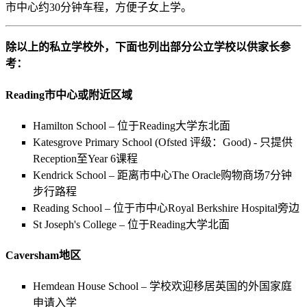
市中心约30分钟车程，方便子女上学。
除以上的私立学校外，下面也列出部分公立学校以供家长参
考：
Reading市中心或附近区域
Hamilton School – 位于Reading大学东北面
Katesgrove Primary School (Ofsted 评级：Good) - 只提供
Reception至Year 6课程
Kendrick School – 距离市中心The Oracle购物商场7分钟
步行路程
Reading School – 位于市中心Royal Berkshire Hospital旁边
St Joseph's College – 位于Reading大学北面
Caversham地区
Hemdean House School – 学校欢迎移居英国的外国家庭
申请入学