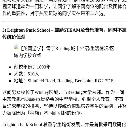
视足球运动为一门科学，让同学了解不同岗位的配合及团体合
作的重要性，对于热爱足球的同学实在是不二之选。
3) Leighton Park School – 鼓励STEAM及音乐培育，同时不忘
传统价值观
创校年份：1890年
人数：510人
地址：Shinfield Road, Reading, Berkshire, RG2 7DE
这间男女校位于Whitley区域，与Reading大学为邻。作为一间
由宗教机构Quakers贵格会的中型学校，强调全人教育，不盲
目追求学校的排名，坚持以传统价值观培养学生的品德，并努
力摒除因为「种族」不同而引起的纷争。
Leighton Park School 着重学生均衡发展，并是首批采用数码化