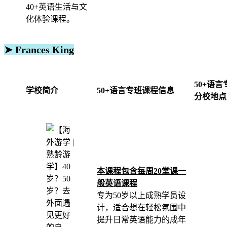
40+英语生活与文
化体验课程。
➤ Frances King
50+语言
学校简介
50+语言专班课程信息
分校地点
本课程包含每周20堂课一
般英语课程
专为50岁以上成熟学员设
计，适合想在轻松氛围中
提升日常英语能力的成年