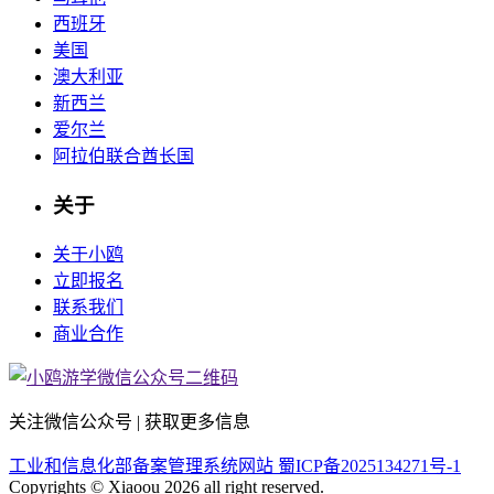
西班牙
美国
澳大利亚
新西兰
爱尔兰
阿拉伯联合酋长国
关于
关于小鸥
立即报名
联系我们
商业合作
关注微信公众号 | 获取更多信息
工业和信息化部备案管理系统网站 蜀ICP备2025134271号-1
Copyrights © Xiaoou 2026 all right reserved.