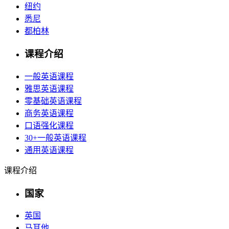
纽约
悉尼
都柏林
课程介绍
一般英语课程
雅思英语课程
零基础英语课程
商务英语课程
口语强化课程
30+一般英语课程
通用英语课程
课程介绍
国家
英国
马耳他