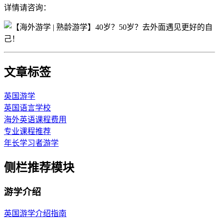
详情请咨询：
文章标签
英国游学
英国语言学校
海外英语课程费用
专业课程推荐
年长学习者游学
侧栏推荐模块
游学介绍
英国游学介绍指南