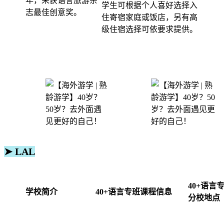
年，荣获语言旅游杂
学生可根据个人喜好选择入
志最佳创意奖。
住寄宿家庭或饭店，另有高
级住宿选择可依要求提供。
➤ LAL
40+语言
学校简介
40+语言专班课程信息
分校地点