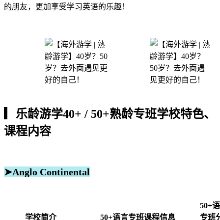
的朋友，更加享受学习英语的乐趣！
▎乐龄游学40+ / 50+熟龄专班学校特色、
课程内容
➤Anglo Continental
50+
学校简介
50+语言专班课程信息
专班