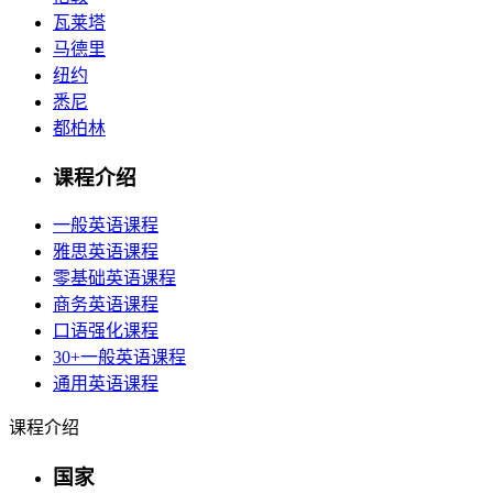
瓦莱塔
马德里
纽约
悉尼
都柏林
课程介绍
一般英语课程
雅思英语课程
零基础英语课程
商务英语课程
口语强化课程
30+一般英语课程
通用英语课程
课程介绍
国家