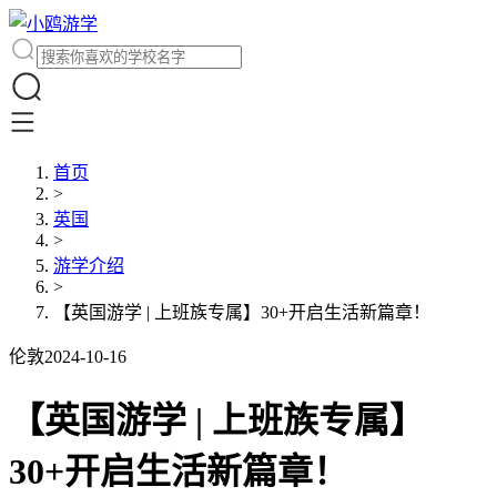
首页
>
英国
>
游学介绍
>
【英国游学 | 上班族专属】30+开启生活新篇章！
伦敦
2024-10-16
【英国游学 | 上班族专属】
30+开启生活新篇章！