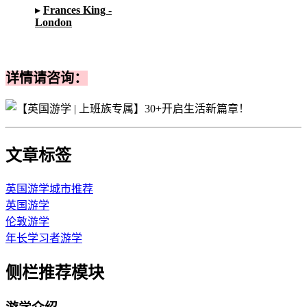
▸
Frances King -
London
详情请咨询：
文章标签
英国游学城市推荐
英国游学
伦敦游学
年长学习者游学
侧栏推荐模块