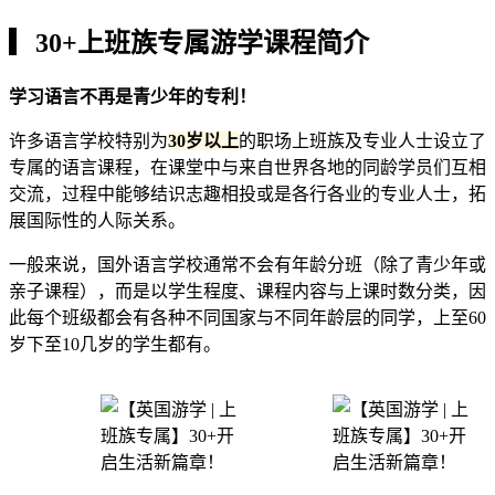
▎30+上班族专属游学课程简介
学习语言不再是青少年的专利！
许多语言学校特别为
30岁以上
的职场上班族及专业人士设立了
专属的语言课程，在课堂中与来自世界各地的同龄学员们互相
交流，过程中能够结识志趣相投或是各行各业的专业人士，拓
展国际性的人际关系。
一般来说，国外语言学校通常不会有年龄分班（除了青少年或
亲子课程），而是以学生程度、课程内容与上课时数分类，因
此每个班级都会有各种不同国家与不同年龄层的同学，上至60
岁下至10几岁的学生都有。