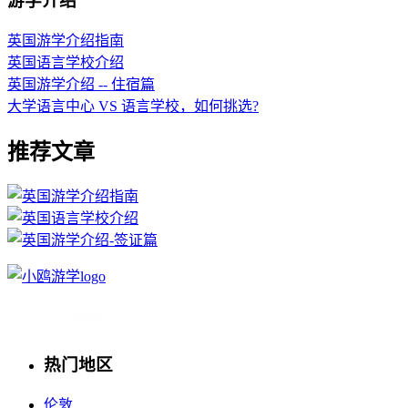
游学介绍
英国游学介绍指南
英国语言学校介绍
英国游学介绍 -- 住宿篇
大学语言中心 VS 语言学校，如何挑选?
推荐文章
热门地区
伦敦