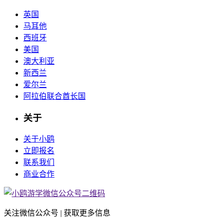
英国
马耳他
西班牙
美国
澳大利亚
新西兰
爱尔兰
阿拉伯联合酋长国
关于
关于小鸥
立即报名
联系我们
商业合作
关注微信公众号 | 获取更多信息