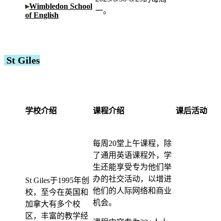
▸
Wimbledon School
一。
of English
St Giles
学校介绍
课程介绍
课后活动
每周20堂上午课程，除
了通用英语课程外，学
生还能享受专为他们举
办的社交活动，以增进
St Giles于1995年创
他们的人际网络和商业
校，至今在英国和
机会。
加拿大有多个校
区，丰富的教学经