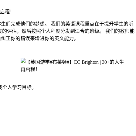
生们完成他们的梦想。 我们的英语课程重点在于提升学生的听
度的评估，然后按照个人程度分发到适合的班级。 我们的教师能
由纠正你的错误来增进你的英文能力。
成个人学习目标。