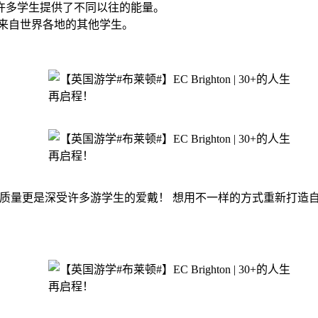
许多学生提供了不同以往的能量。
来自世界各地的其他学生。
质量更是深受许多游学生的爱戴！ 想用不一样的方式重新打造自