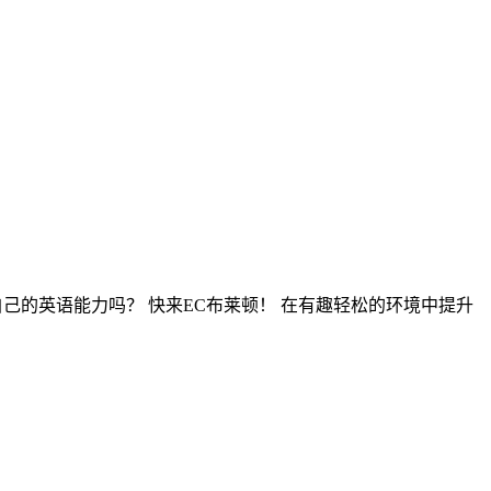
己的英语能力吗？ 快来EC布莱顿！ 在有趣轻松的环境中提升