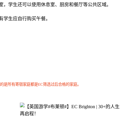
浴室，学生还可以使用休息室、厨房和餐厅等公共区域。
有学生应自行购买午餐。
的是所有寄宿家庭都是EC筛选过后合格的家庭。