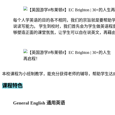
每个人学英语的目的各不相同，我们的宗旨就是要帮助学
说读写能力。 学生到校时，我们首先会为学生做英语程
够塑造正面的课堂氛氛，让学生可以自在说英文，再藉
本校课程为小班制教学，能充分获得老师的辅导，帮助学生达
课程特色
General English 通用英语