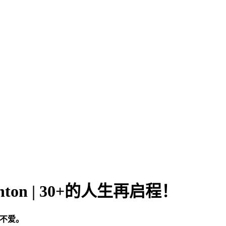
ton | 30+的人生再启程！
不爱。