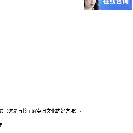
验（这是直接了解英国文化的好方法）。
定。