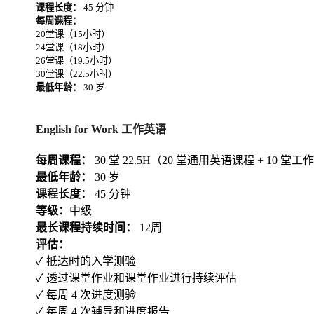
课程长度：
45 分钟
每周课程：
20堂课（15小时）
24堂课（18小时）
26堂课（19.5小时）
30堂课（22.5小时）
最低年龄：
30 岁
English for Work 工作英语
每周课程：
30 堂 22.5H（20 堂通用英语课程 + 10 
最低年龄：
30 岁
课程长度：
45 分钟
等级：
中级
最长课程持续时间：
12周
评估：
✓ 抵达时的入学测验
✓ 透过课堂作业和课堂作业进行持续评估
✓ 每周 4 次进度测验
✓ 每周 4 次辅导和进度报告