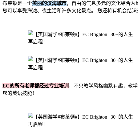
布莱顿是一个
美丽的滨海城市
，自由的气息多元的文化结合为
您可以享受海滩、夜生活和许多文化景点。 您还将有机会结识
EC的所有老师都经过专业培训
，不只教学风格幽默有趣，教学
您的英语技能！