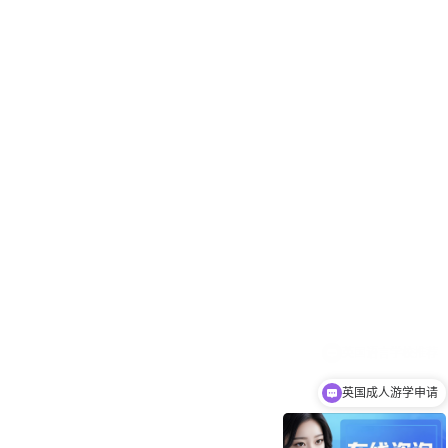
英国成人游学申请