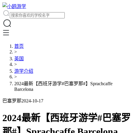
首页
>
英国
>
游学介绍
>
2024最新【西班牙游学#巴塞罗那#】Sprachcaffe
Barcelona
巴塞罗那
2024-10-17
2024最新【西班牙游学#巴塞罗
那#】Sprachcaffe Barcelona