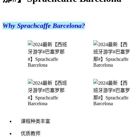
Why Sprachcaffe Barcelona?
课程种类丰富
优质教师