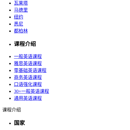
瓦莱塔
马德里
纽约
悉尼
都柏林
课程介绍
一般英语课程
雅思英语课程
零基础英语课程
商务英语课程
口语强化课程
30+一般英语课程
通用英语课程
课程介绍
国家