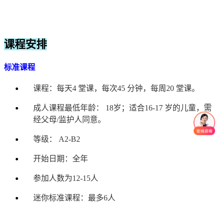
课程安排
标准课程
课程：每天4 堂课，每次45 分钟，每周20 堂课。
成人课程最低年龄： 18岁；适合16-17 岁的儿童，需
经父母/监护人同意。
等级： A2-B2
开始日期：全年
参加人数为12-15人
迷你标准课程：最多6人