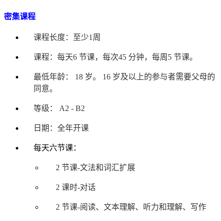
密集课程
课程长度：至少1周
课程：每天6 节课，每次45 分钟，每周5 节课。
最低年龄： 18 岁。 16 岁及以上的参与者需要父母的
同意。
等级： A2 - B2
日期：全年开课
每天六节课：
2 节课-文法和词汇扩展
2 课时-对话
2 节课-阅读、文本理解、听力和理解、写作