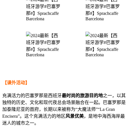
【课外活动】
充满活力的巴塞罗那是西班牙
最时尚的旅游目的地
之一，以其
独特的历史、文化和现代夜总会场景融合在一起。巴塞罗那是
加泰隆尼亚的首府，长期以来被称为“大魔法师”“La Gran
Encisera”。这个充满活力的地区
风景优美
，是地中海西海岸最
迷人的城市之一。