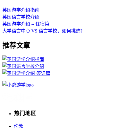
英国游学介绍指南
英国语言学校介绍
英国游学介绍 -- 住宿篇
大学语言中心 VS 语言学校，如何挑选?
推荐文章
热门地区
伦敦