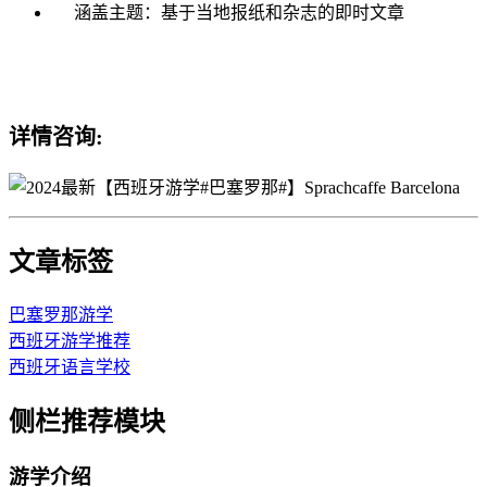
涵盖主题：基于当地报纸和杂志的即时文章
详情咨询:
文章标签
巴塞罗那游学
西班牙游学推荐
西班牙语言学校
侧栏推荐模块
游学介绍