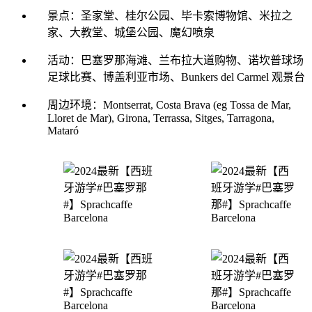
景点：圣家堂、桂尔公园、毕卡索博物馆、米拉之
家、大教堂、城堡公园、魔幻喷泉
活动：巴塞罗那海滩、兰布拉大道购物、诺坎普球场
足球比赛、博盖利亚市场、Bunkers del Carmel 观景台
周边环境：Montserrat, Costa Brava (eg Tossa de Mar,
Lloret de Mar), Girona, Terrassa, Sitges, Tarragona,
Mataró