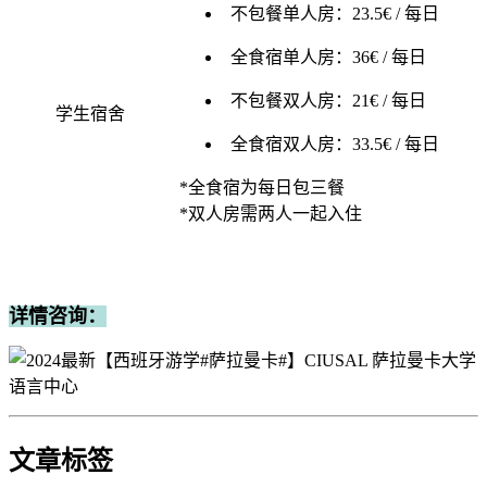
不包餐单人房：23.5€ / 每日
全食宿单人房：36€ / 每日
不包餐双人房：21€ / 每日
学生宿舍
全食宿双人房：33.5€ / 每日
*全食宿为每日包三餐
*双人房需两人一起入住
详情咨询：
文章标签