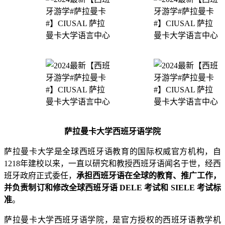
萨拉曼卡大学西班牙语学院
萨拉曼卡大学是全球西班牙语教育的国际权威官方机构，自
1218年建校以来，一直以研究和教授西班牙语闻名于世，经西
班牙政府正式委任，
承担西班牙语在全球的教育、推广工作，
并负责制订和修改全球西班牙语 DELE 考试和 SIELE 考试标
准
。
萨拉曼卡大学西班牙语学院，是官方授权的西班牙语教学机