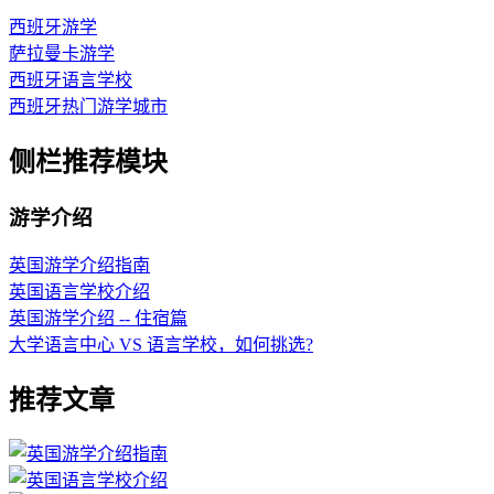
西班牙游学
萨拉曼卡游学
西班牙语言学校
西班牙热门游学城市
侧栏推荐模块
游学介绍
英国游学介绍指南
英国语言学校介绍
英国游学介绍 -- 住宿篇
大学语言中心 VS 语言学校，如何挑选?
推荐文章