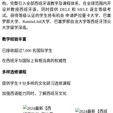
构，完整引入全部西班牙语教学及课程体系，在全球范围内开
设并教授西班牙语，同时提供 DELE 和 SIELE 语言等级考
试。获得等级认证的学生将有机会 申请萨拉曼卡大学、巴塞
罗那大学、RamónLlull大学、巴塞罗那自治大学等西班牙顶尖
大学留学深造。
教学经验丰富
已接收超过7,000 名国际学生
在西班牙与国际上有相当高的权威性
多样选修课程
提供学生十分多样的文化研习选修课程
加强西语能力同时，了解西班牙文化