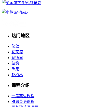
热门地区
伦敦
瓦莱塔
马德里
纽约
悉尼
都柏林
课程介绍
一般英语课程
雅思英语课程