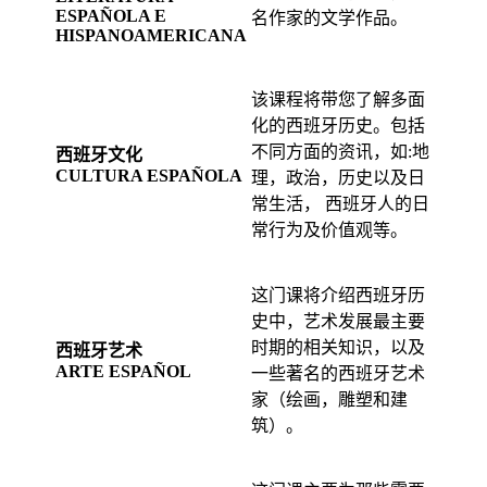
ESPAÑOLA E
名作家的文学作品。
HISPANOAMERICANA
该课程将带您了解多面
化的西班牙历史。包括
不同方面的资讯，如:地
西班牙文化
CULTURA ESPAÑOLA
理，政治，历史以及日
常生活， 西班牙人的日
常行为及价值观等。
这门课将介绍西班牙历
史中，艺术发展最主要
时期的相关知识，以及
西班牙艺术
ARTE ESPAÑOL
一些著名的西班牙艺术
家（绘画，雕塑和建
筑）。