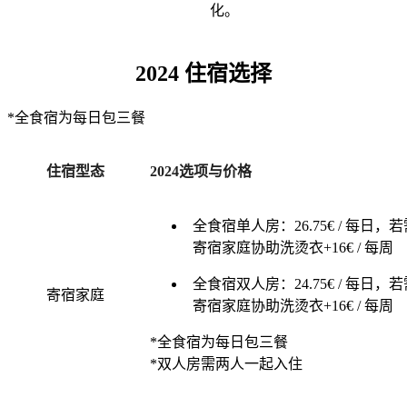
化。
2024 住宿选择
*全食宿为每日包三餐
住宿型态
2024选项与价格
全食宿单人房：26.75€ / 每日，
寄宿家庭协助洗烫衣+16€ / 每周
全食宿双人房：24.75€ / 每日，
寄宿家庭
寄宿家庭协助洗烫衣+16€ / 每周
*全食宿为每日包三餐
*双人房需两人一起入住