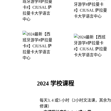
2024 学校课程
每天3, 4 或5 小时（2小时文法课，其余
修课）