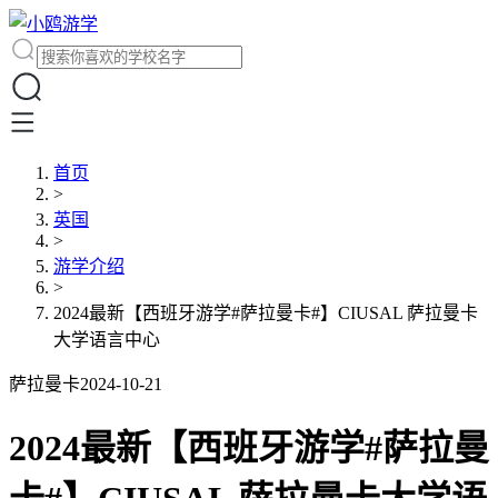
首页
>
英国
>
游学介绍
>
2024最新【西班牙游学#萨拉曼卡#】CIUSAL 萨拉曼卡
大学语言中心
萨拉曼卡
2024-10-21
2024最新【西班牙游学#萨拉曼