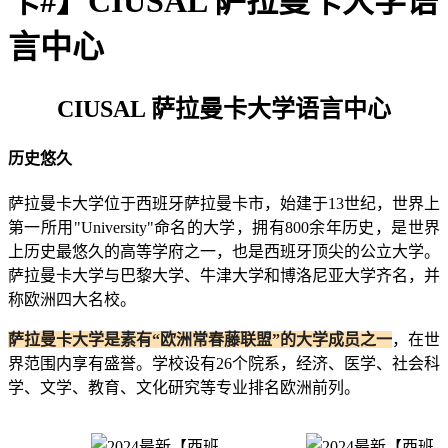
卡#】CIUSAL 萨拉曼卡大学语
言中心
CIUSAL 萨拉曼卡大学语言中心
历史悠久
萨拉曼卡大学位于西班牙萨拉曼卡市，始建于13世纪，世界上
第一所用"University"命名的大学，拥有800余年历史，是世界
上历史最悠久的高等学府之一，也是西班牙顶尖的公立大学。
萨拉曼卡大学与巴黎大学、牛津大学和博洛尼亚大学齐名，并
称欧洲四大名校。
萨拉曼卡大学是素有“欧洲常春藤联盟”的大学成员之一
，在世
界范围内享有盛誉。学校设有26个院系，经济、医学、社会科
学、文学、教育、文化研究等专业排名欧洲前列。