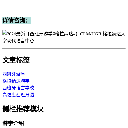
详情咨询：
文章标签
西班牙游学
格拉纳达游学
西班牙语言学校
高强度西班牙语
侧栏推荐模块
游学介绍