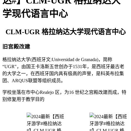
达#】CLM-UGR 格拉纳达大
学现代语言中心
CLM-UGR 格拉纳达大学现代语言中心
旧宫殿改建
格拉纳达大学(西班牙文:Universidad de Granada)，简称
“UGR"，由国王卡洛斯五世创办于1531年，是西班牙最古老
的大学之一，在西班牙国内具有极高的声誉，是科英布拉集
团、ARQUS联盟等组织成员。
学校坐落在市中心Realejo 区，为16 世纪之宫殿改建而成，特
别修复用于教学目的