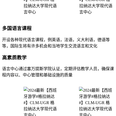
多国语言课程
开设各种现代语言课程，例英语，法语，义大利语，德语等
等，国际生将有许多机会和当地学生交流语言和文化
高素质教学
语言中心通过塞万提斯学院认证，定期评估教学人员，确保课
程内容以、中心管理和基础设施的质量