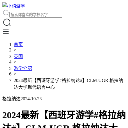
首页
>
英国
>
游学介绍
>
2024最新【西班牙游学#格拉纳达#】CLM-UGR 格拉纳
达大学现代语言中心
格拉纳达
2024-10-23
2024最新【西班牙游学#格拉纳