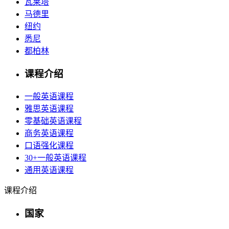
瓦莱塔
马德里
纽约
悉尼
都柏林
课程介绍
一般英语课程
雅思英语课程
零基础英语课程
商务英语课程
口语强化课程
30+一般英语课程
通用英语课程
课程介绍
国家