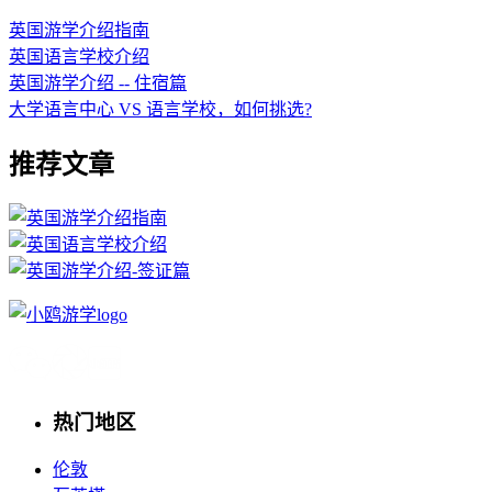
英国游学介绍指南
英国语言学校介绍
英国游学介绍 -- 住宿篇
大学语言中心 VS 语言学校，如何挑选?
推荐文章
热门地区
伦敦