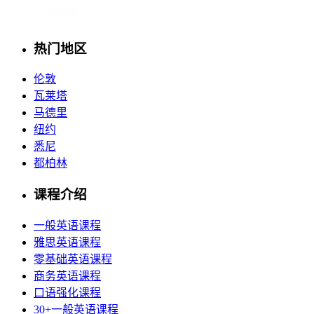
热门地区
伦敦
瓦莱塔
马德里
纽约
悉尼
都柏林
课程介绍
一般英语课程
雅思英语课程
零基础英语课程
商务英语课程
口语强化课程
30+一般英语课程