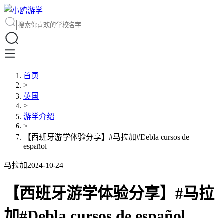
首页
>
英国
>
游学介绍
>
【西班牙游学体验分享】#马拉加#Debla cursos de
español
马拉加
2024-10-24
【西班牙游学体验分享】#马拉
加#Debla cursos de español