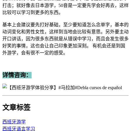
打击；就好像去日本游学，50音是一定要先学会好再去，这样
比较可以学习到更多的东西。
基本上会建议要先打好基础，至少要知道怎么念单字，基本的
动词变化和男性女性，这样到当地会比较有意思。另外要主动
开口讲话，因为很多东西就是从错误中学习，而且会发生很多
好笑的事情，这也会让自己印象更加深刻。 有机会还是到国
外游学，会有很不一定的感受。
详情咨询：
文章标签
西班牙游学
西班牙语言学习