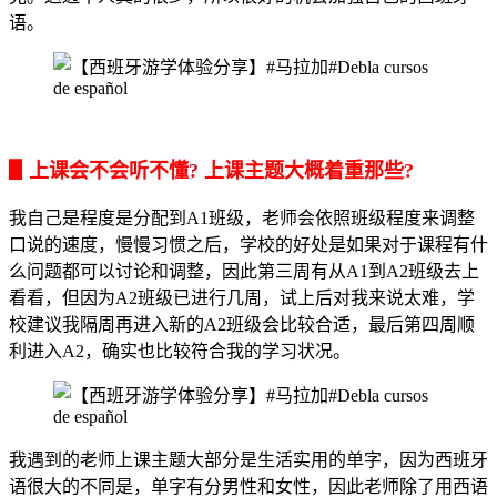
语。
▋上课会不会听不懂? 上课主题大概着重那些?
我自己是程度是分配到A1班级，老师会依照班级程度来调整
口说的速度，慢慢习惯之后，学校的好处是如果对于课程有什
么问题都可以讨论和调整，因此第三周有从A1到A2班级去上
看看，但因为A2班级已进行几周，试上后对我来说太难，学
校建议我隔周再进入新的A2班级会比较合适，最后第四周顺
利进入A2，确实也比较符合我的学习状况。
我遇到的老师上课主题大部分是生活实用的单字，因为西班牙
语很大的不同是，单字有分男性和女性，因此老师除了用西语