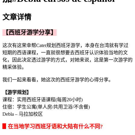
文章详情
【西班牙游学分享】
这次有这荣幸帮Cater规划西班牙游学，本身在台湾就有学过
短期的西语课程，一直就很想要去西班牙认识体验当地的文
化，因此决定透过游学的方式，对她来说，这是第一次游学的
精采体验。
我们一起来看看，她这次的西班牙游学的心得分享。
【游学规划】
课程：实用西班牙语课程(每周20小时)
住宿：学生公寓(单人房/共用卫浴/不含餐)
Debla – 马拉加校区
▋在当地学习西班牙语和大陆有什么不同?