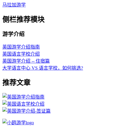
马拉加游学
侧栏推荐模块
游学介绍
英国游学介绍指南
英国语言学校介绍
英国游学介绍 -- 住宿篇
大学语言中心 VS 语言学校，如何挑选?
推荐文章