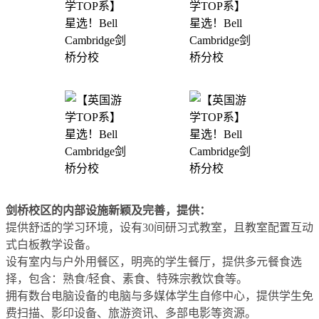
剑桥校区的内部设施新颖及完善，提供：
提供舒适的学习环境，设有30间研习式教室，且教室配置互动
式白板教学设备。
设有室内与户外用餐区，明亮的学生餐厅，提供多元餐食选
择，包含：熟食/轻食、素食、特殊宗教饮食等。
拥有数台电脑设备的电脑与多媒体学生自修中心，提供学生免
费扫描、影印设备、旅游资讯、多部电影等资源。