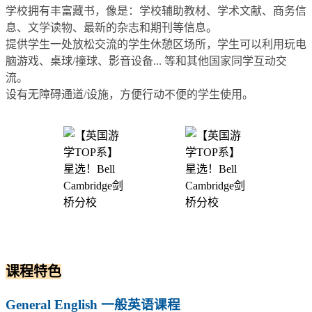
学校拥有丰富藏书，像是：学校辅助教材、学术文献、商务信
息、文学读物、最新的杂志和期刊等信息。
提供学生一处放松交流的学生休憩区场所，学生可以利用玩电
脑游戏、桌球/撞球、影音设备... 等和其他国家同学互动交
流。
设有无障碍通道/设施，方便行动不便的学生使用。
课程特色
General English 一般英语课程