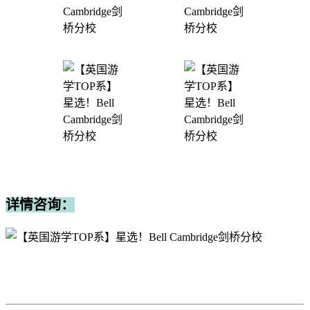
详情咨询：