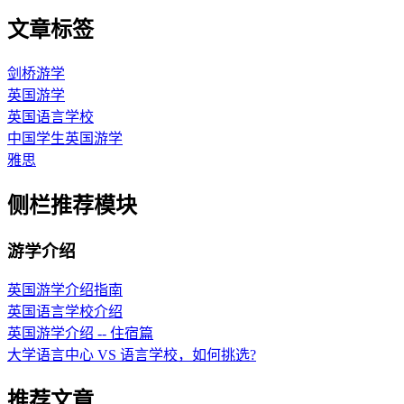
文章标签
剑桥游学
英国游学
英国语言学校
中国学生英国游学
雅思
侧栏推荐模块
游学介绍
英国游学介绍指南
英国语言学校介绍
英国游学介绍 -- 住宿篇
大学语言中心 VS 语言学校，如何挑选?
推荐文章