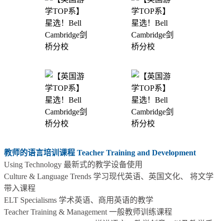
教师的语言培训课程 Teacher Training and Development
Using Technology 最新式的教学设备使用
Culture & Language Trends 学习现代英语、英国文化、 将文学
带入课程
ELT Specialisms 学术英语、商用英语的教学
Teacher Training & Management 一般教师训练课程