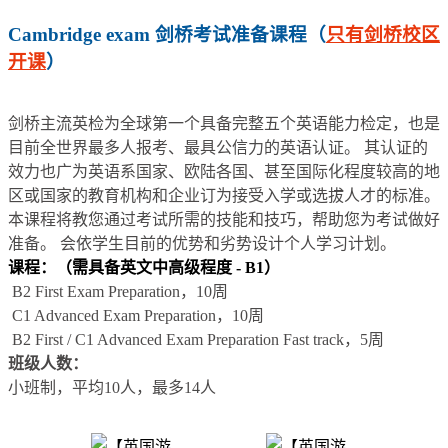
Cambridge exam 剑桥考试准备课程（
只有剑桥校区
开课
）
剑桥主流英检为全球第一个具备完整五个英语能力检定，也是
目前全世界最多人报考、最具公信力的英语认证。 其认证的
效力也广为英语系国家、欧陆各国、甚至国际化程度较高的地
区或国家的教育机构和企业订为接受入学或选拔人才的标准。
本课程将教您通过考试所需的技能和技巧，帮助您为考试做好
准备。 会依学生目前的优势和劣势设计个人学习计划。
课程：（需具备英文中高级程度 - B1）
B2 First Exam Preparation，10周
C1 Advanced Exam Preparation，10周
B2 First / C1 Advanced Exam Preparation Fast track，5周
班级人数：
小班制，平均10人，最多14人