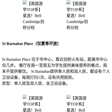
St Barnabas Place（仅夏季开放）
St Barnabas Place 位于市中心，靠近剑桥火车站，距离市中心
仅几步。 餐厅在周一至周五为学生提供美味营养的餐点，周
末不提供餐饮。 St Barnabas提供单人房和双人房，都设有个人
卫浴设备，每周打扫1次，设有共用厨房。
房型：单人房及双人房，含卫浴设备。