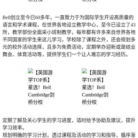
Bell创立至今已60多年，一直致力于为国际学生开设高质量的
语言和学术课程，在世界各地设立教学中心，至今已设立了43
所，教学部份全面采小班制教学，每年都有许多来自世界各地
不同国家的学生来这儿学习，学校除了课程之外，还会规划多
元的校外活动选择，且多为免费活动，定期举办迎新或是结业
舞会、体育活动等，提供学生们一个让人难忘的学习经历。
定期了解及关心学生的学习进度，适时给予协助及建议，提升
学习效率。
规划明确的学习计划，透过课程及活动的学习和指导，循序渐