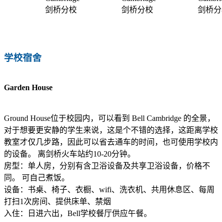
学校宿舍
Garden House
Ground House位于校园内，可以看到 Bell Cambridge 的全景，
对于想要更安静的学生来说，这是个不错的选择，这距离学校
教室才仅几步路，因此可以省去通车的时间，也可使用学校内
的设备。 离剑桥火车站约10-20分钟。
房型：单人房，分别有含卫浴设备及共享卫浴设备，价格不
同。 可自己煮饭。
设备：书桌、椅子、衣橱、wifi、洗衣机、共用休息区、每周
打扫1次房间、提供床单、禁烟
入住：日进六出，Bell学校餐厅供应午餐。