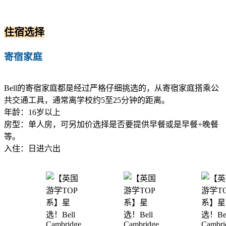
住宿选择
寄宿家庭
Bell的寄宿家庭都是经过严格仔细挑选的，从寄宿家庭搭乘公
共交通工具，通常离学校约5至25分钟的距离。
年龄：16岁以上
房型：单人房，可另加价选择是否要提供早餐或是早餐+晚餐
等。
入住：日进六出