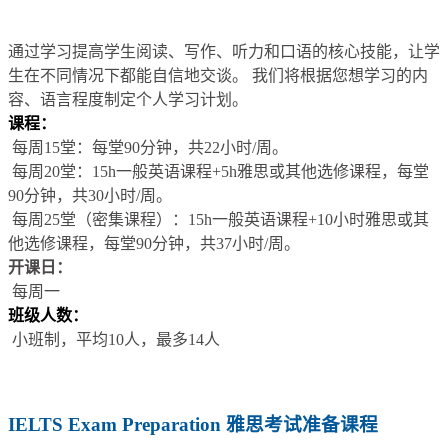
通过学习提高学生阅读、写作、听力和口语的核心技能，让学
生在不同情况下都能自信地交谈。 我们将根据您想学习的内
容、语言程度制定个人学习计划。
课程：
每周15堂：每堂90分钟，共22小时/周。
每周20堂：15h一般英语课程+5h雅思或其他选修课程，每堂
90分钟，共30小时/周。
每周25堂（密集课程）：15h一般英语课程+10小时雅思或其
他选修课程，每堂90分钟，共37小时/周。
开课日：
每周一
班级人数：
小班制，平均10人，最多14人
IELTS Exam Preparation 雅思考试准备课程