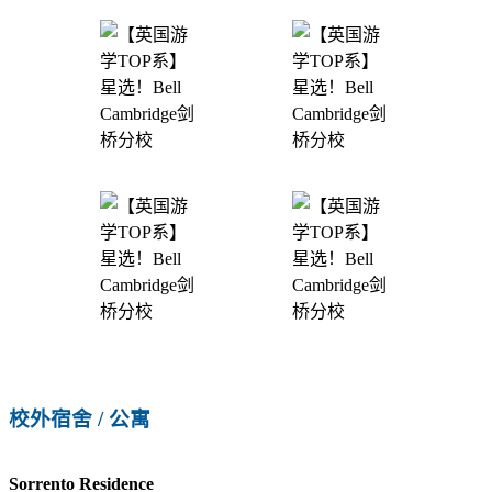
校外宿舍 / 公寓
Sorrento Residence