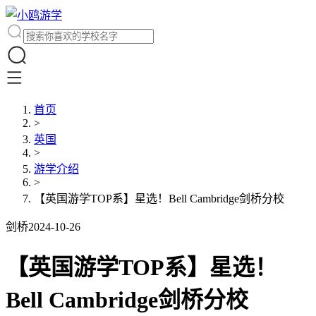
首页
>
英国
>
游学介绍
>
【英国游学TOP系】星选！Bell Cambridge剑桥分校
剑桥
2024-10-26
【英国游学TOP系】星选！
Bell Cambridge剑桥分校