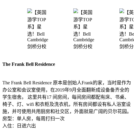
The Frank Bell Residence
The Frank Bell Residence 原本是创始人Frank的家，当时是作为
办公室和会议室使用，在2019年9月全面翻新成设备备齐全的
学生宿舍。 这里共有17 间房间，每间房间都配有床、书桌、
椅子、灯、wifi 和衣柜及洗衣机，所有房间都设有私人浴室设
施，并可使用共用厨房和社交区，外面就是广阔的贝尔花园。
房型：单人房，每周打扫一次
入住：日进六出