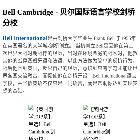
Bell Cambridge - 贝尔国际语言学校剑桥
分校
Bell International
是由剑桥大学毕业生 Frank Bell 于1955年
在英国著名的大学城-剑桥创立。 当初创立Bell是因他在第二
次世界大战时期战俘的经历，当时在环境恶劣的战区时，他教
其他的战俘西班牙语和法语，以此方法做为简单的反抗行为。
战后他回到英国，反思自己的经历，意识到只有学习才能让世
界各国交流融合，而促使他在剑桥开设了Bell International语言
学校，并坚信英语不仅只是一门语言，而是帮助你达到实现梦
想的基础。