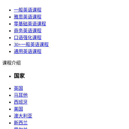
一般英语课程
雅思英语课程
零基础英语课程
商务英语课程
口语强化课程
30+一般英语课程
通用英语课程
课程介绍
国家
英国
马耳他
西班牙
美国
澳大利亚
新西兰