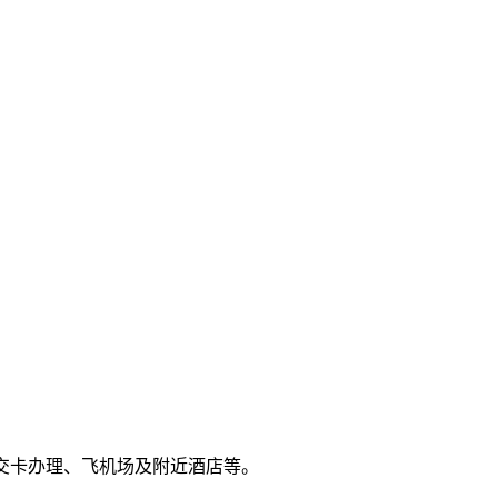
公交卡办理、飞机场及附近酒店等。