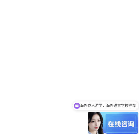
海外成人游学，海外语言学校推荐