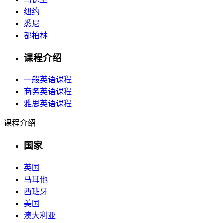
纽约
悉尼
都柏林
课程介绍
一般英语课程
商务英语课程
雅思英语课程
课程介绍
国家
英国
马耳他
西班牙
美国
澳大利亚