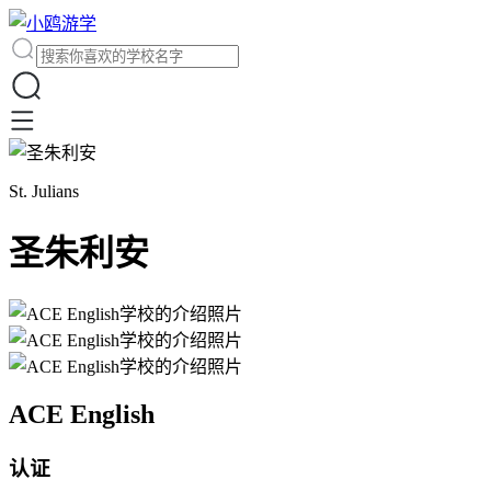
St. Julians
圣朱利安
ACE English
认证