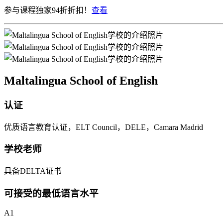
参与课程独家94折折扣！
查看
Maltalingua School of English
认证
优质语言教育认证，ELT Council，DELE，Camara Madrid
学校老师
具备DELTA证书
可接受的最低语言水平
A1