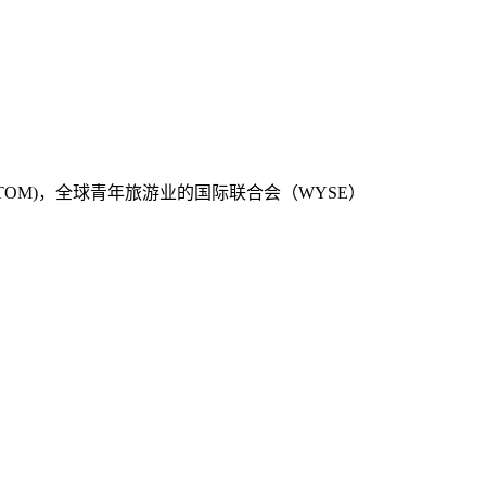
ELTOM)，全球青年旅游业的国际联合会（WYSE）