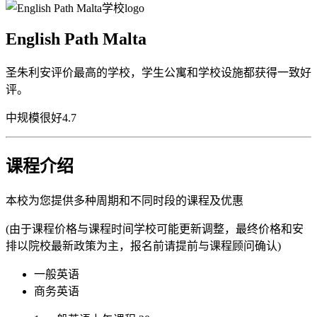
English Path Malta
圣朱利安评价最高的学校，学生公寓和学校设施都获得一致好
评。
中规模
很好
4.7
课程介绍
本校为您提供多种周期和不同时段的课程及优惠
(由于课程价格与课程时间学校可能更新调整，最终价格和安
排以院校最新政策为主，报名前请提前与课程顾问确认)
一般英语
商务英语