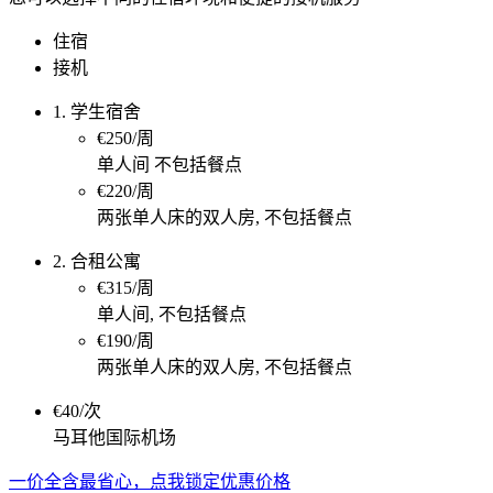
住宿
接机
1. 学生宿舍
€250/周
单人间 不包括餐点
€220/周
两张单人床的双人房, 不包括餐点
2. 合租公寓
€315/周
单人间, 不包括餐点
€190/周
两张单人床的双人房, 不包括餐点
€40/次
马耳他国际机场
一价全含最省心，点我锁定优惠价格