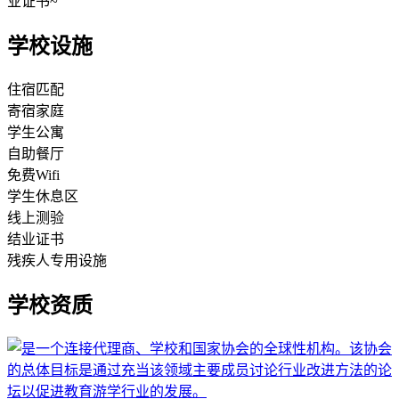
业证书~
学校设施
住宿匹配
寄宿家庭
学生公寓
自助餐厅
免费Wifi
学生休息区
线上测验
结业证书
残疾人专用设施
学校资质