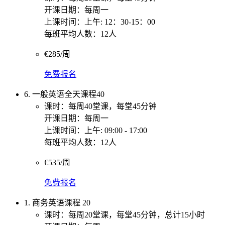
开课日期：每周一
上课时间：上午: 12：30-15：00
每班平均人数：12人
€285/周
免费报名
6. 一般英语全天课程40
课时：每周40堂课，每堂45分钟
开课日期：每周一
上课时间：上午: 09:00 - 17:00
每班平均人数：12人
€535/周
免费报名
1. 商务英语课程 20
课时：每周20堂课，每堂45分钟，总计15小时