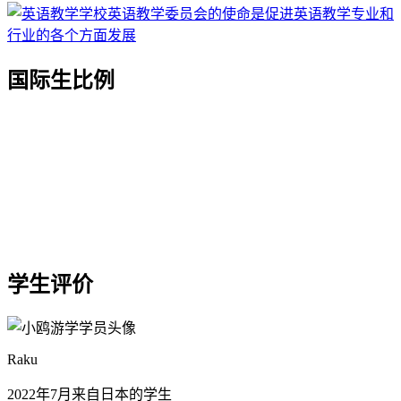
国际生比例
学生评价
Raku
2022年7月来自日本的学生