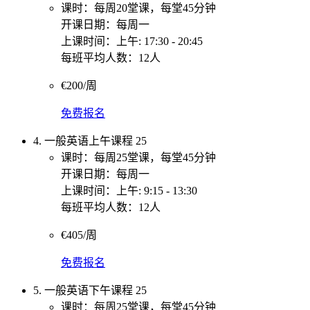
课时：每周20堂课，每堂45分钟
开课日期：每周一
上课时间：上午: 17:30 - 20:45
每班平均人数：12人
€200/周
免费报名
4. 一般英语上午课程 25
课时：每周25堂课，每堂45分钟
开课日期：每周一
上课时间：上午: 9:15 - 13:30
每班平均人数：12人
€405/周
免费报名
5. 一般英语下午课程 25
课时：每周25堂课，每堂45分钟