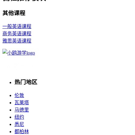
其他课程
一般英语课程
商务英语课程
雅思英语课程
热门地区
伦敦
瓦莱塔
马德里
纽约
悉尼
都柏林