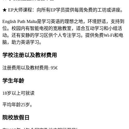
★ EP大师课程：向所有EP学员提供每周免费的工坊或讲座。
English Path Malta是学习英语的理想之地，环境舒适，支持到
位。校园内有智能电视的宽敞教室，适合互动学习和小组活
动。还有安静的学习区供个人专注学习。提供免费Wi-Fi和电
脑，助力英语学习。
学校注册以及教材费用
注册费用以及教材费用: 95€
学生年龄
18岁以上可就读
平均年龄25岁。
院校放假日