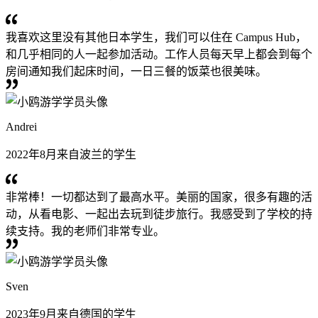
我喜欢这里没有其他日本学生，我们可以住在 Campus Hub，
和几乎相同的人一起参加活动。工作人员每天早上都会到每个
房间通知我们起床时间，一日三餐的饭菜也很美味。
Andrei
2022年8月来自波兰的学生
非常棒！一切都达到了最高水平。美丽的国家，很多有趣的活
动，从看电影、一起出去玩到徒步旅行。我感受到了学校的持
续支持。我的老师们非常专业。
Sven
2023年9月来自德国的学生