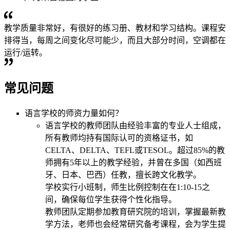
教学质量非常好，有很好的练习册、教材和学习结构。课程安
排得当，每周之间变化尽可能少，而且大部分时间，空调都在
运行/运转。
常见问题
语言学校的师资力量如何？
语言学校的教师团队由经验丰富的专业人士组成，
所有教师均持有国际认可的资格证书，如
CELTA、DELTA、TEFL或TESOL。超过85%的教
师拥有5年以上的教学经验，并曾在多国（如西班
牙、日本、巴西）任教，擅长跨文化教学。
学校实行小班制，师生比例控制在在1:10-15之
间，确保每位学生获得个性化指导。
教师团队定期参加教育研究院的培训，掌握最新教
学方法，老师也会经常研究备考课程，会为学生提