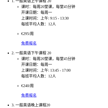
1. 一般英语上午课程 20
课时：每周20堂课，每堂45分钟
开课日期：每周一
上课时间：上午: 9:15 - 13:30
每班平均人数：12人
€295/周
免费报名
2. 一般英语下午课程 20
课时：每周20堂课，每堂45分钟
开课日期：每周一
上课时间：上午: 13:45 - 17:00
每班平均人数：12人
€240/周
免费报名
3. 一般英语晚上课程20