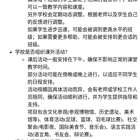
可以一致教学内容和速度。
另外学校会定期动态调整，根据老师以及学生自己
的反馈进行调整。
如果学生进步迅速，可能会被调到更高水平的班
级；如果需要更多帮助，可能会被安排到更合适的
班级。
学校是否组织课外活动？
课后活动一般安排在下午，确保不影响正常的课堂
教学时间。
部分活动可能在傍晚或晚上进行，以适应不同学生
的日程安排。
活动规模因具体活动而异，会有老师或学校工作人
员陪同，确保活动顺利进行，并为学生提供指导和
支持。
项目包含文化参观(参观博物馆、历史遗址、美术
馆等)、体育活动(足球、篮球、羽毛球比赛)、社交
聚会(电影夜、国际美食节、音乐会)、语言实践活
动(语言角、书友会、辩论赛)。