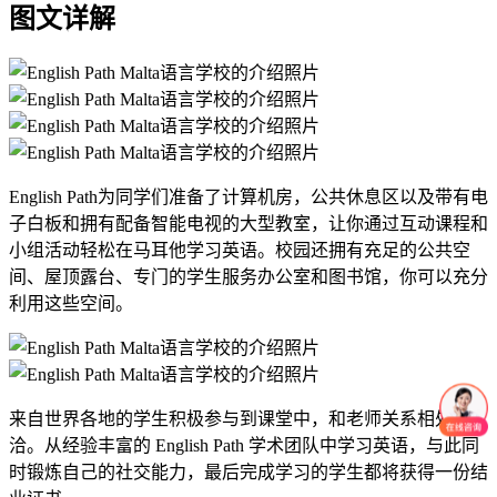
图文详解
English Path为同学们准备了计算机房，公共休息区以及带有电
子白板和拥有配备智能电视的大型教室，让你通过互动课程和
小组活动轻松在马耳他学习英语。校园还拥有充足的公共空
间、屋顶露台、专门的学生服务办公室和图书馆，你可以充分
利用这些空间。
来自世界各地的学生积极参与到课堂中，和老师关系相处融
洽。从经验丰富的 English Path 学术团队中学习英语，与此同
时锻炼自己的社交能力，最后完成学习的学生都将获得一份结