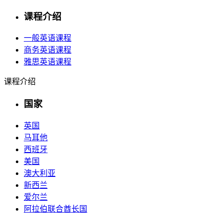
课程介绍
一般英语课程
商务英语课程
雅思英语课程
课程介绍
国家
英国
马耳他
西班牙
美国
澳大利亚
新西兰
爱尔兰
阿拉伯联合酋长国