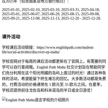
在2025年（包含国家及地方银行假日）:
2025-01-01, 2025-02-10, 2025-03-19, 2025-03-31, 2025-04-18,
2025-05-01, 2025-06-07, 2025-06-29, 2025-08-15, 2025-09-08,
2025-09-21, 2025-12-08, 2025-12-13, 2025-12-20 - 2025-12-28.
课外活动
学校课后活动链接：https://www.englishpath.com/student-
life/social-activities/discover-ep-malta/
学校官网对于每周的课后活动都更新在了官网上，有需要的同
学可以自行查阅哦。English Path Malta 社交计划旨在帮助同学
们充分利用在这个阳光明媚的岛屿上度过的时光！通过各种各
样的活动，希望能留下终生难忘的回忆。大多数活动都是免费
的，付费活动的价格通常在 5 欧元至 35 欧元之间。在夏季，
学校还提供前往戈佐岛和科米诺岛的半日或全日游览！