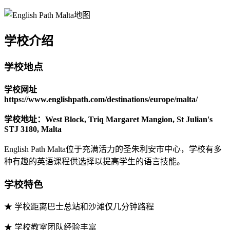
学校介绍
学校地点
学校网址
https://www.englishpath.com/destinations/europe/malta/
学校地址：West Block, Triq Margaret Mangion, St Julian's
STJ 3180, Malta
English Path Malta位于充满活力的圣朱利安市中心，学校有多
种有趣的英语课程供选择以提高学生的语言技能。
学校特色
★ 学校距离巴士总站和沙滩仅几分钟路程
★ 学校教室团队经验丰富