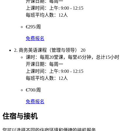
开课日期：每周一
上课时间：上午: 9:00 - 12:15
每班平均人数：12人
€295/周
免费报名
2. 商务英语课程（管理与领导） 20
课时：每周20堂课，每堂45分钟，总计15小时
开课日期：每周一
上课时间：上午: 9:00 - 12:15
每班平均人数：12人
€700/周
免费报名
住宿与接机
您可以选择不同的住宿环境和便捷的接机服务