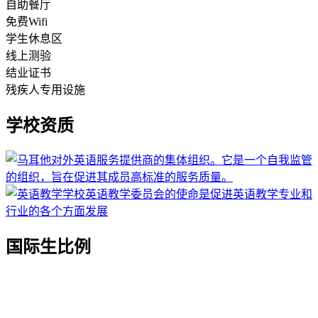
自助餐厅
免费Wifi
学生休息区
线上测验
结业证书
残疾人专用设施
学校资质
国际生比例