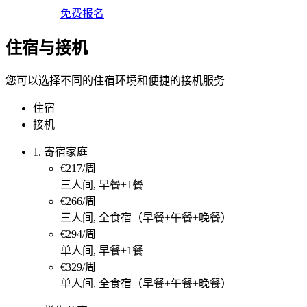
免费报名
住宿与接机
您可以选择不同的住宿环境和便捷的接机服务
住宿
接机
1. 寄宿家庭
€217/周
三人间, 早餐+1餐
€266/周
三人间, 全食宿（早餐+午餐+晚餐）
€294/周
单人间, 早餐+1餐
€329/周
单人间, 全食宿（早餐+午餐+晚餐）