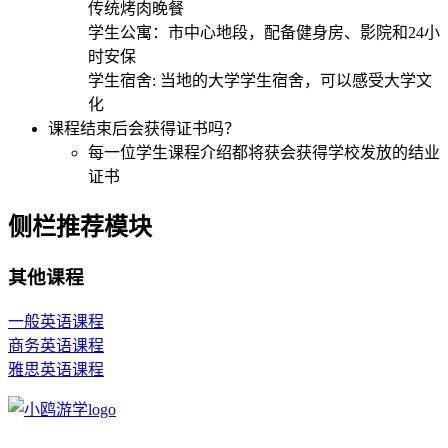
传统烤肉晚餐
学生公寓：市中心地段，配备健身房、影院和24小
时安保
学生宿舍: 当地的大学学生宿舍，可以感受大学文
化
课程结束后会获得证书吗？
每一位学生课程介绍都将获会获得学校发放的结业
证书
侧栏推荐模块
其他课程
一般英语课程
商务英语课程
雅思英语课程