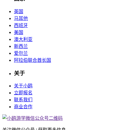
英国
马耳他
西班牙
美国
澳大利亚
新西兰
爱尔兰
阿拉伯联合酋长国
关于
关于小鸥
立即报名
联系我们
商业合作
关注微信公众号 | 获取更多信息