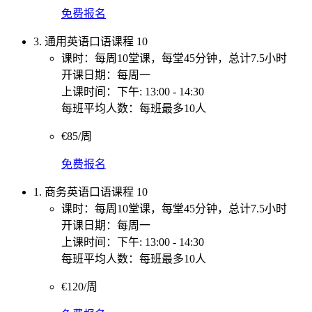
免费报名
3. 通用英语口语课程 10
课时：每周10堂课，每堂45分钟，总计7.5小时
开课日期：每周一
上课时间：下午: 13:00 - 14:30
每班平均人数：每班最多10人
€85/周
免费报名
1. 商务英语口语课程 10
课时：每周10堂课，每堂45分钟，总计7.5小时
开课日期：每周一
上课时间：下午: 13:00 - 14:30
每班平均人数：每班最多10人
€120/周