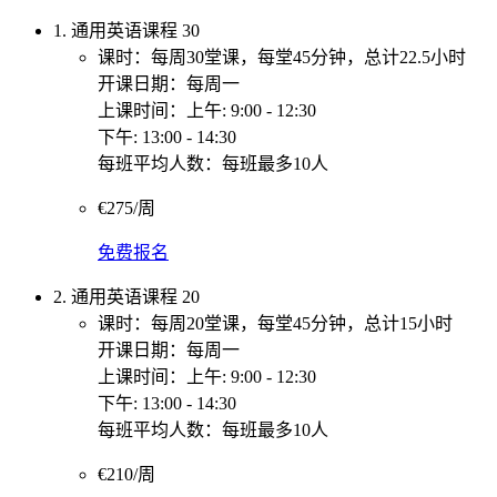
1. 通用英语课程 30
课时：每周30堂课，每堂45分钟，总计22.5小时
开课日期：每周一
上课时间：上午: 9:00 - 12:30
下午: 13:00 - 14:30
每班平均人数：每班最多10人
€275/周
免费报名
2. 通用英语课程 20
课时：每周20堂课，每堂45分钟，总计15小时
开课日期：每周一
上课时间：上午: 9:00 - 12:30
下午: 13:00 - 14:30
每班平均人数：每班最多10人
€210/周