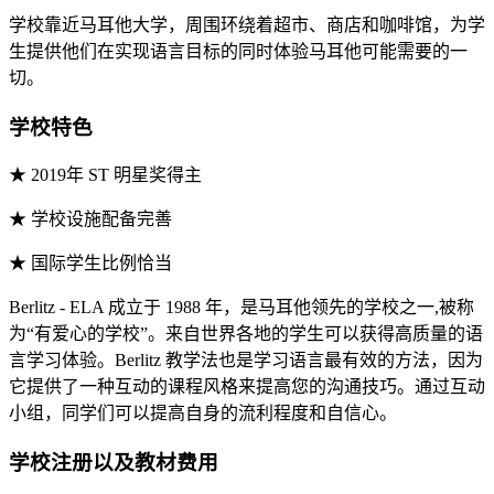
学校靠近马耳他大学，周围环绕着超市、商店和咖啡馆，为学
生提供他们在实现语言目标的同时体验马耳他可能需要的一
切。
学校特色
★ 2019年 ST 明星奖得主
★ 学校设施配备完善
★ 国际学生比例恰当
Berlitz - ELA 成立于 1988 年，是马耳他领先的学校之一,被称
为“有爱心的学校”。来自世界各地的学生可以获得高质量的语
言学习体验。Berlitz 教学法也是学习语言最有效的方法，因为
它提供了一种互动的课程风格来提高您的沟通技巧。通过互动
小组，同学们可以提高自身的流利程度和自信心。
学校注册以及教材费用