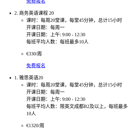
免费报名
2. 商务英语课程 20
课时：每周20堂课，每堂45分钟，总计15小时
开课日期：每周一
开课日期：上午: 9:00 - 12:30
每班平均人数：每班最多10人
€330/周
免费报名
1. 雅思英语20
课时：每周20堂课，每堂45分钟，总计15小时
开课日期：每周一
开课日期：上午: 9:00 - 12:30
每班平均人数：限英文成都B2及以上，每班最多
10人
€1320/周