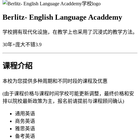
Berlitz- English Language Acaddemy
学校拥有现代化设施，在教学上也采用了沉浸式的教学方法。
30年+
庞大
不错
3.9
课程介绍
本校为您提供多种周期和不同时段的课程及优惠
(由于课程价格与课程时间学校可能更新调整，最终价格和安
排以院校最新政策为主，报名前请提前与课程顾问确认)
通用英语
商务英语
雅思英语
备考英语