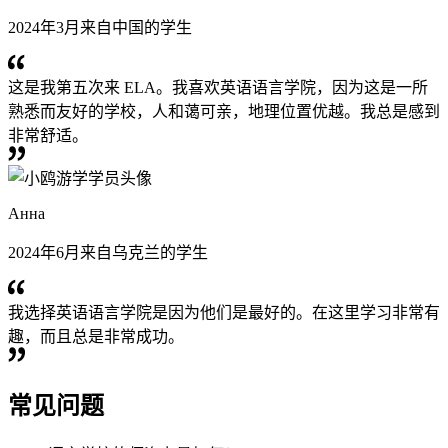
2024年3月来自中国的学生
这是我第五次来 ELA。我喜欢英语语言学院，因为这是一所
熟悉而友好的学校，人和蔼可亲，地理位置优越。我总是感到
非常舒适。
Анна
2024年6月来自乌克兰的学生
我选择英语语言学院是因为他们是最好的。在这里学习非常有
趣，而且总是非常成功。
常见问题