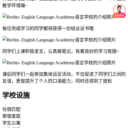
教学环境噢~
每位完成学习的同学都将获得一份结业证书哦
同学们上课积极发言，认真做笔记，有着良好的学习氛围~
课后同学们一起参加集体远足活动，不仅促进了同学们之间的
友谊，更是提升了个人的口语能力，同时还得到了放松
学校设施
住宿匹配
寄宿家庭
学生公寓