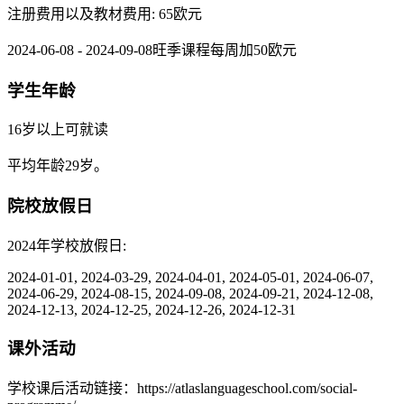
注册费用以及教材费用: 65欧元
2024-06-08 - 2024-09-08旺季课程每周加50欧元
学生年龄
16岁以上可就读
平均年龄29岁。
院校放假日
2024年学校放假日:
2024-01-01, 2024-03-29, 2024-04-01, 2024-05-01, 2024-06-07,
2024-06-29, 2024-08-15, 2024-09-08, 2024-09-21, 2024-12-08,
2024-12-13, 2024-12-25, 2024-12-26, 2024-12-31
课外活动
学校课后活动链接：https://atlaslanguageschool.com/social-