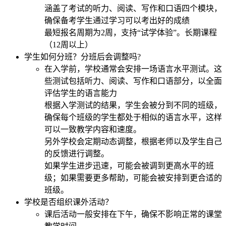
涵盖了考试的听力、阅读、写作和口语四个模块，
确保备考学生通过学习可以考出好的成绩
最短报名周期为2周，支持“试学体验”。长期课程
（12周以上）
学生如何分班？分班后会调整吗?
在入学前，学校通常会安排一场语言水平测试。这
些测试包括听力、阅读、写作和口语部分，以全面
评估学生的语言能力
根据入学测试的结果，学生会被分到不同的班级，
确保每个班级的学生都处于相似的语言水平，这样
可以一致教学内容和速度。
另外学校会定期动态调整，根据老师以及学生自己
的反馈进行调整。
如果学生进步迅速，可能会被调到更高水平的班
级；如果需要更多帮助，可能会被安排到更合适的
班级。
学校是否组织课外活动？
课后活动一般安排在下午，确保不影响正常的课堂