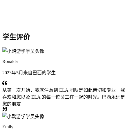
学生评价
Ronalda
2023年5月来自巴西的学生
从第一次开始，我就注意到 ELA 团队是如此亲切和专业！我
喜欢和您以及 ELA 的每一位员工在一起的时光。巴西永远是
您的朋友！
Emily