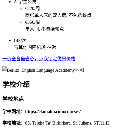
2. 学生公寓
€220/周
两张单人床的双人房, 不包括餐点
€350/周
单人间, 不包括餐点
€48/次
马耳他国际机场-往返
一价全含最省心，点我锁定优惠价格
学校介绍
学校地点
学校网址：https://elamalta.com/courses/
学校地址：
65, Telgha Ta’ Birkirkara, St. Julians. STJ1143