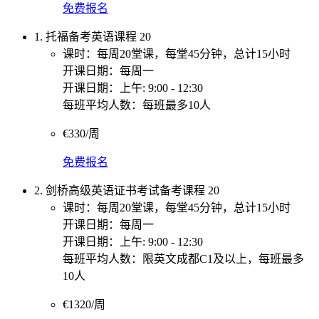
免费报名
1. 托福备考英语课程 20
课时：每周20堂课，每堂45分钟，总计15小时
开课日期：每周一
开课日期：上午: 9:00 - 12:30
每班平均人数：每班最多10人
€330/周
免费报名
2. 剑桥高级英语证书考试备考课程 20
课时：每周20堂课，每堂45分钟，总计15小时
开课日期：每周一
开课日期：上午: 9:00 - 12:30
每班平均人数：限英文成都C1及以上，每班最多
10人
€1320/周