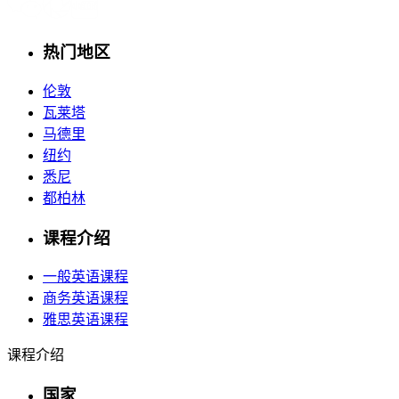
热门地区
伦敦
瓦莱塔
马德里
纽约
悉尼
都柏林
课程介绍
一般英语课程
商务英语课程
雅思英语课程
课程介绍
国家