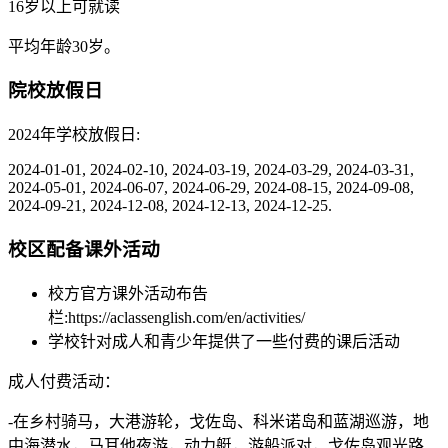
16岁以上可就读
平均年龄30岁。
院校放假日
2024年学校放假日:
2024-01-01, 2024-02-10, 2024-03-19, 2024-03-29, 2024-03-31,
2024-05-01, 2024-06-07, 2024-06-29, 2024-08-15, 2024-09-08,
2024-09-21, 2024-12-08, 2024-12-13, 2024-12-25.
校区配备课外活动
校方官方课外活动布告
栏:https://aclassenglish.com/en/activities/
学校针对成人和青少年提供了一些付费的课后活动
成人付费活动：
-在乡村骑马，大港游轮，戈佐岛、科米诺岛和蓝湖巡游，地
中海潜水，马耳他夜游，动力艇，游船派对，戈佐岛观光路