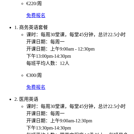
€220/周
免费报名
1. 商务英语套餐
课时：每周30堂课，每堂45分钟，总计22.5小时
开课日期：每周一
开课日期：上午9:00am - 12:30pm
下午13:00pm-14:30pm
每班平均人数：12人
€300/周
免费报名
2. 医用英语
课时：每周30堂课，每堂45分钟，总计22.5小时
开课日期：每周一
开课日期：上午9:00am-12:30pm
下午13:30pm-14:30pm