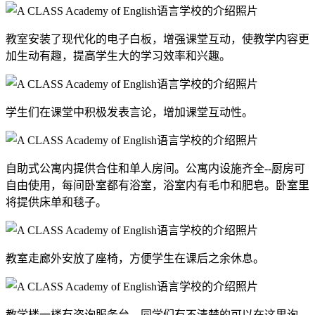
教室安装了现代化的电子白板，增强课堂互动，使教学内容更
加生动有趣，提高学生大的学习效率和兴趣。
学生们在课堂中积极发表言论，增加课堂互动性。
自助式公寓内提供合住和单人房间。公寓内设施齐全--厨房可
自由使用，每间卧室都有浴室，浴室内有毛巾和肥皂。卧室里
将提供床单和毯子。
教室走廊外安放了座椅，方便学生在课后之余休息。
教学楼一楼有咨询服务台，同学们有不清楚的可以在这里询