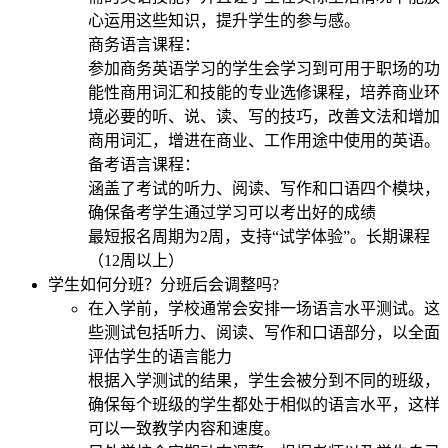
心运用这些知识，提升学生的参与感。
商务语言课程：
参加商务英语学习的学生会学习到可用于职场的功
能性商用词汇和技能的专业选修课程，培养商业环
境必要的听、说、读、写的技巧，改善文法和增加
商用词汇，增进在商业、工作用途中使用的英语。
备考语言课程：
涵盖了考试的听力、阅读、写作和口语四个模块，
确保备考学生通过学习可以考出好的成绩
最短报名周期为2周，支持“试学体验”。长期课程
（12周以上）
学生如何分班？分班后会调整吗?
在入学前，学校通常会安排一场语言水平测试。这
些测试包括听力、阅读、写作和口语部分，以全面
评估学生的语言能力
根据入学测试的结果，学生会被分到不同的班级，
确保每个班级的学生都处于相似的语言水平，这样
可以一致教学内容和速度。