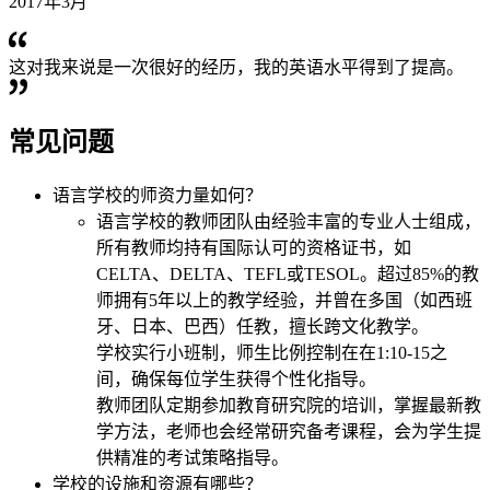
2017年3月
这对我来说是一次很好的经历，我的英语水平得到了提高。
常见问题
语言学校的师资力量如何？
语言学校的教师团队由经验丰富的专业人士组成，
所有教师均持有国际认可的资格证书，如
CELTA、DELTA、TEFL或TESOL。超过85%的教
师拥有5年以上的教学经验，并曾在多国（如西班
牙、日本、巴西）任教，擅长跨文化教学。
学校实行小班制，师生比例控制在在1:10-15之
间，确保每位学生获得个性化指导。
教师团队定期参加教育研究院的培训，掌握最新教
学方法，老师也会经常研究备考课程，会为学生提
供精准的考试策略指导。
学校的设施和资源有哪些？