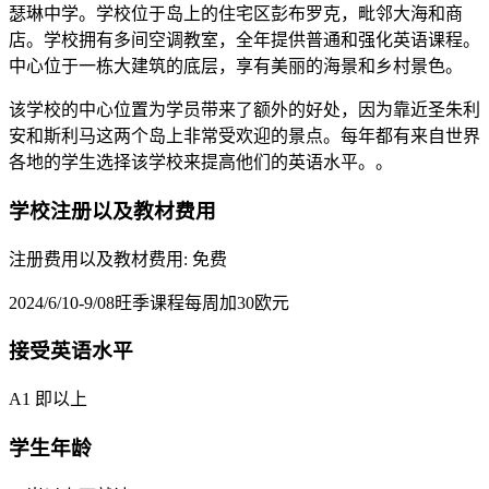
瑟琳中学。学校位于岛上的住宅区彭布罗克，毗邻大海和商
店。学校拥有多间空调教室，全年提供普通和强化英语课程。
中心位于一栋大建筑的底层，享有美丽的海景和乡村景色。
该学校的中心位置为学员带来了额外的好处，因为靠近圣朱利
安和斯利马这两个岛上非常受欢迎的景点。每年都有来自世界
各地的学生选择该学校来提高他们的英语水平。。
学校注册以及教材费用
注册费用以及教材费用: 免费
2024/6/10-9/08旺季课程每周加30欧元
接受英语水平
A1 即以上
学生年龄