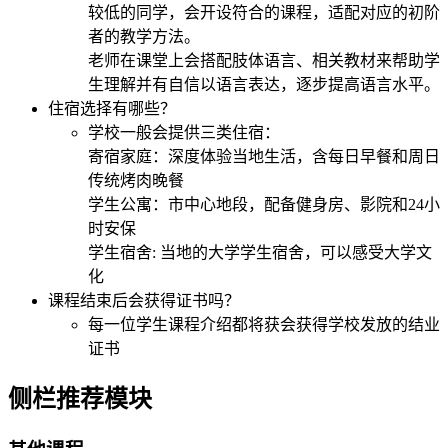
较低的同学，会开设符合的课程，适配对应的初阶
者的教学方法。
老师在课堂上会搭配肢体语言、相关教材来帮助学
生理解并有自信以语言表达，逐步提高语言水平。
住宿选择有哪些？
学校一般会提供三类住宿：
寄宿家庭：深度体验当地生活，含每日早餐和周日
传统烤肉晚餐
学生公寓：市中心地段，配备健身房、影院和24小
时安保
学生宿舍: 当地的大学学生宿舍，可以感受大学文
化
课程结束后会获得证书吗？
每一位学生课程介绍都将获会获得学校发放的结业
证书
侧栏推荐模块