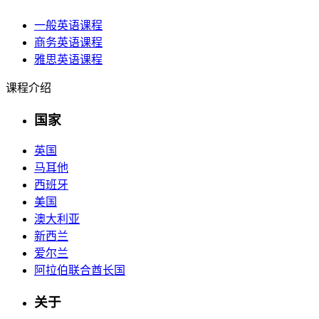
一般英语课程
商务英语课程
雅思英语课程
课程介绍
国家
英国
马耳他
西班牙
美国
澳大利亚
新西兰
爱尔兰
阿拉伯联合酋长国
关于