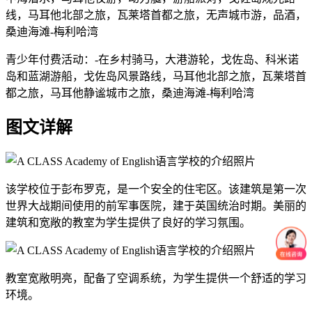
线，马耳他北部之旅，瓦莱塔首都之旅，无声城市游，品酒，
桑迪海滩-梅利哈湾
青少年付费活动：-在乡村骑马，大港游轮，戈佐岛、科米诺
岛和蓝湖游船，戈佐岛风景路线，马耳他北部之旅，瓦莱塔首
都之旅，马耳他静谧城市之旅，桑迪海滩-梅利哈湾
图文详解
该学校位于彭布罗克，是一个安全的住宅区。该建筑是第一次
世界大战期间使用的前军事医院，建于英国统治时期。美丽的
建筑和宽敞的教室为学生提供了良好的学习氛围。
教室宽敞明亮，配备了空调系统，为学生提供一个舒适的学习
环境。