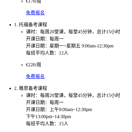
€170/周
免费报名
1. 托福备考课程
课时：每周20堂课，每堂45分钟，总计15小时
开课日期：每周一
开课日期：星期一~星期五 9:00am-12:30pm
每班平均人数：12人
€220/周
免费报名
2. 雅思备考课程
课时：每周20堂课，每堂45分钟，总计15小时
开课日期：每周一
开课日期：上午9:00am~12:30pm
下午13:00pm~14:30pm
每班平均人数：15人