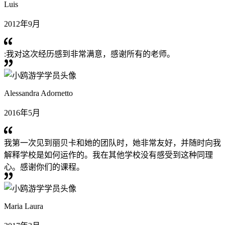
Luis
2012年9月
:我对这次经历感到非常满意，感谢所有的老师。
Alessandra Adornetto
2016年5月
我第一次见到丽贝卡和她的团队时，她非常友好，并随时向我
解释学校是如何运作的。我在其他学校没有感受到这种同理
心。感谢你们的课程。
Maria Laura