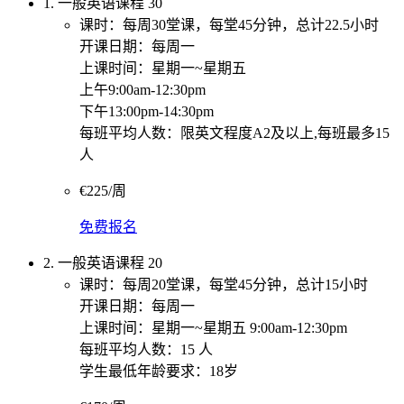
1. 一般英语课程 30
课时：每周30堂课，每堂45分钟，总计22.5小时
开课日期：每周一
上课时间：星期一~星期五
上午9:00am-12:30pm
下午13:00pm-14:30pm
每班平均人数：限英文程度A2及以上,每班最多15
人
€225/周
免费报名
2. 一般英语课程 20
课时：每周20堂课，每堂45分钟，总计15小时
开课日期：每周一
上课时间：星期一~星期五 9:00am-12:30pm
每班平均人数：15 人
学生最低年龄要求：18岁