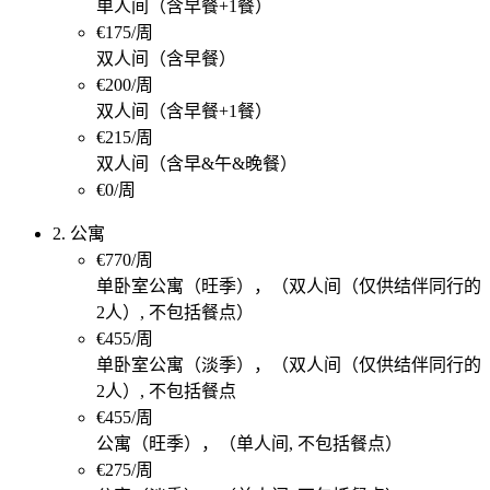
单人间（含早餐+1餐）
€175/周
双人间（含早餐）
€200/周
双人间（含早餐+1餐）
€215/周
双人间（含早&午&晚餐）
€0/周
2. 公寓
€770/周
单卧室公寓（旺季），（双人间（仅供结伴同行的
2人）, 不包括餐点）
€455/周
单卧室公寓（淡季），（双人间（仅供结伴同行的
2人）, 不包括餐点
€455/周
公寓（旺季），（单人间, 不包括餐点）
€275/周