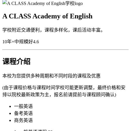
A CLASS Academy of English
学校附近交通便利，课程多样化，课后活动丰富。
10年+
中规模
好
4.6
课程介绍
本校为您提供多种周期和不同时段的课程及优惠
(由于课程价格与课程时间学校可能更新调整，最终价格和安
排以院校最新政策为主，报名前请提前与课程顾问确认)
一般英语
备考英语
商务英语