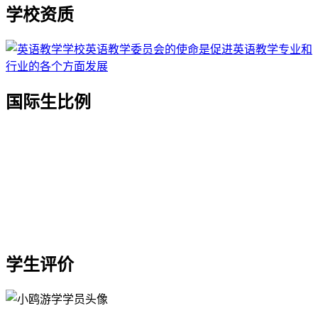
学校资质
国际生比例
学生评价