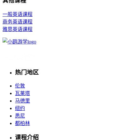
其他课程
一般英语课程
商务英语课程
雅思英语课程
热门地区
伦敦
瓦莱塔
马德里
纽约
悉尼
都柏林
课程介绍