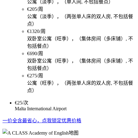
公寓（淡季），（单人间, 不包括餐点）
€205/周
公寓（淡季），（两张单人床的双人房, 不包括餐
点）
€1320/周
双卧室公寓（旺季），（集体房间（多床铺）, 不
包括餐点）
€690/周
双卧室公寓（旺季），（集体房间（多床铺）, 不
包括餐点）
€275/周
公寓（旺季），（两张单人床的双人房, 不包括餐
点）
€25/次
Malta International Airport
一价全含最省心，点我锁定优惠价格