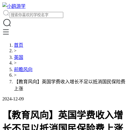
首页
>
英国
>
前瞻风向
>
【教育风向】英国学费收入增长不足以抵消国民保险费
上涨
2024-12-09
【教育风向】英国学费收入增
长不足以抵消国民保险费上涨