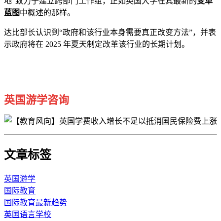
地”致力于建立跨部门工作组，正如英国大学在其最新的
变革
蓝图
中概述的那样。
达比部长认识到“政府和该行业本身需要真正改变方法”，并表
示政府将在 2025 年夏天制定改革该行业的长期计划。
英国游学咨询
文章标签
英国游学
国际教育
国际教育最新趋势
英国语言学校