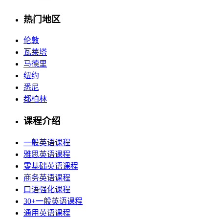
热门地区
伦敦
瓦莱塔
马德里
纽约
悉尼
都柏林
课程介绍
一般英语课程
雅思英语课程
零基础英语课程
商务英语课程
口语强化课程
30+一般英语课程
通用英语课程