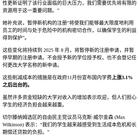
性更新证明了该行业面临的巨大压力，我们需要优先将有限的
资源用于这一重要问题。”
她补充说，暂停新机构的注册“将使我们能够最大限度地利用
员工的时间与处于危险中的机构密切合作，以确保学生的利益
得到保护”。
这些变化将持续到 2025 年 8 月，将暂停新的注册申请，并暂
停早期的注册申请。不会授予新的学位授予权，也不会登记任
何更改大学名称的新申请。
这些削减成本的措施是在政府11月份宣布国内学费
上涨3.1%
之后出台的。
虽然许多资金短缺的大学对收入的增加表示欢迎，但人们担心
学生的经济负担会越来越重。
切尔滕纳姆选区的自由民主党议员马克斯·威尔金森 (Max
Wilkinson) 表示：“我们的学生越来越感受到生活成本危机和长
期偿还贷款的负担。”