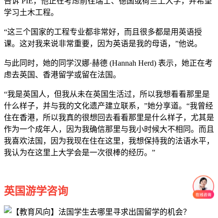
告诉 PIE，他正在考虑前往瑞士、德国或荷兰上大学，并希望
学习土木工程。
“这三个国家的工程专业都非常好，而且很多都是用英语授
课。这对我来说非常重要，因为英语是我的母语，”他说。
与此同时，她的同学汉娜·赫德 (Hannah Herd) 表示，她正在考
虑去英国、香港留学或留在法国。
“我是英国人，但我从未在英国生活过，所以我想看看那里是
什么样子，并与我的文化遗产建立联系，”她分享道。“我曾经
住在香港，所以我真的很想回去看看那里是什么样子，尤其是
作为一个成年人，因为我确信那里与我小时候大不相同。而且
我喜欢法国，因为我现在住在这里，我想保持我的法语水平，
我认为在这里上大学会是一次很棒的经历。”
英国游学咨询