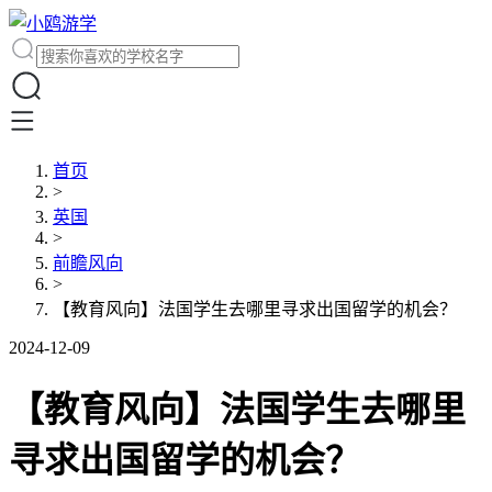
首页
>
英国
>
前瞻风向
>
【教育风向】法国学生去哪里寻求出国留学的机会？
2024-12-09
【教育风向】法国学生去哪里
寻求出国留学的机会？