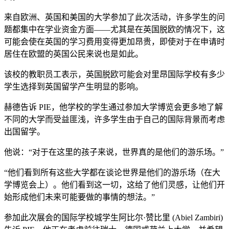
来自欧洲、英国和美国的大学参加了此次活动，许多学生的问
题都集中在学业资金方面——尤其是在英国脱欧的情况下，这
可能会使在英国的学习费用变得更加昂贵，即使对于在申请时
居住在欧盟的英国公民来说也是如此。
该校的教职员工表示，英国脱欧可能会对里昂国际学校有多少
学生选择到英国留学产生明显的影响。
赫德告诉 PIE，他学校的学生通过参加大学博览会更多地了解
不同的大学而受益匪浅，许多学生由于自己的国际背景而考虑
出国留学。
他说：“对于在这里的孩子来说，世界真的是他们的游乐场。”
“他们看到所有这些大学都在谈论世界是他们的游乐场（在大
学博览会上）。他们看到这一切，这给了他们灵感，让他们开
始形成他们未来可能要做的事情的想法。”
参加此次展会的国际学校城学生阿比尔·赞比里 (Abiel Zambiri)