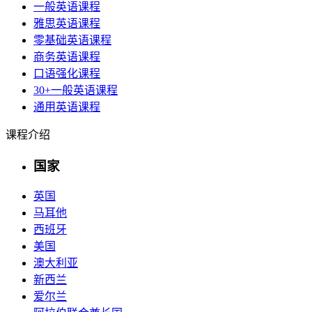
一般英语课程
雅思英语课程
零基础英语课程
商务英语课程
口语强化课程
30+一般英语课程
通用英语课程
课程介绍
国家
英国
马耳他
西班牙
美国
澳大利亚
新西兰
爱尔兰