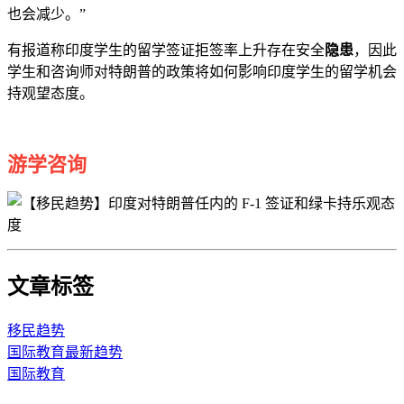
也会减少。”
有报道称印度学生的留学签证拒签率上升存在安全
隐患
，因此
学生和咨询师对特朗普的政策将如何影响印度学生的留学机会
持观望态度。
游学咨询
文章标签
移民趋势
国际教育最新趋势
国际教育