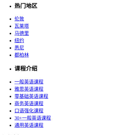
热门地区
伦敦
瓦莱塔
马德里
纽约
悉尼
都柏林
课程介绍
一般英语课程
雅思英语课程
零基础英语课程
商务英语课程
口语强化课程
30+一般英语课程
通用英语课程