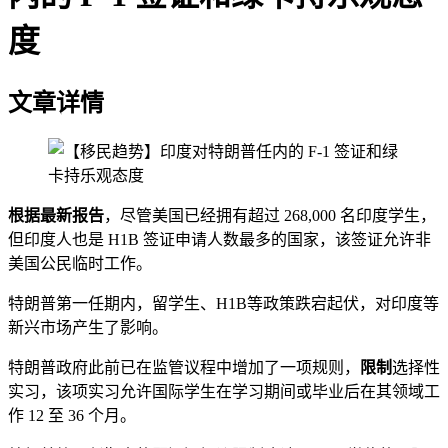
度
文章详情
根据最新报告
，尽管美国已经拥有超过 268,000 名印度学生，
但印度人也是 H1B 签证申请人数最多的国家，该签证允许非
美国公民临时工作。
特朗普第一任期内，留学生、H1B等政策跌宕起伏，对印度等
新兴市场产生了影响。
特朗普政府此前已在监管议程中增加了一项规则，
限制
选择性
实习，该项实习允许国际学生在学习期间或毕业后在其领域工
作 12 至 36 个月。