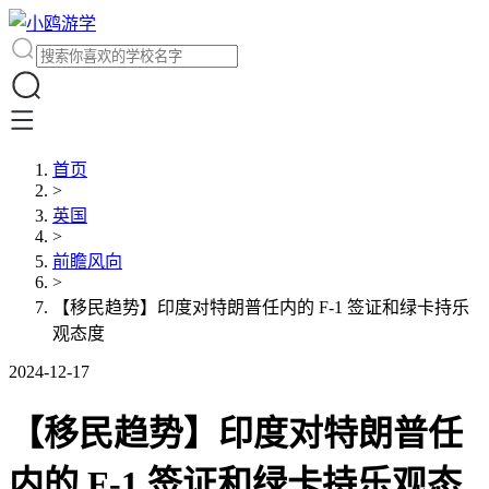
首页
>
英国
>
前瞻风向
>
【移民趋势】印度对特朗普任内的 F-1 签证和绿卡持乐
观态度
2024-12-17
【移民趋势】印度对特朗普任
内的 F-1 签证和绿卡持乐观态