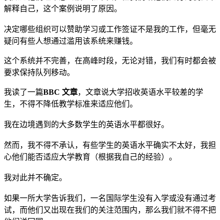
解释自己，这个案例说明了原因。
决定哪些组织可以赞助学习或工作签证不是我的工作，但毫无
疑问有些人想通过滥用该系统来赚钱。
这个系统并不完善，在高峰时段，无论对错，我们有时都会被
要求保持队列移动。
我读了一篇
BBC 文章
，文章说大学招收英语水平较差的学
生，不得不降低教学标准来适应他们。
我在边境遇到的大多数学生的英语水平都很好。
然而，我不得不承认，有些学生的英语水平确实不太好，我担
心他们能否适应大学教育（根据我自己的经验）。
我对此并不确定。
如果一所大学告诉我们，一名国际学生没有入学或没有通过考
试，而他们又出现在我们的关注范围内，那么我们就不得不把