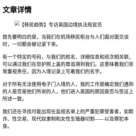
文章详情
首先要明白的是，当我们在机场移民柜台与人们面对面交谈
时，一切都会被记录下来。
有一个特定的号码，与我们的姓名、详细信息和班次相关联，
可以通过我们在您护照上盖的章追溯到我们。这意味着我们非
常重视责任，因为入境记录上写着我们的名字。
对于所有无法使用电子门入境的人，我的工作是确定我们遇到
的人是否是他们所说的人，他们进入英国的原因是否与签证上
所述一致。
我们还在寻找可能出现在监视名单上的严重犯罪受害者，如欺
诈、性交易、现代奴隶制和女性生殖器切割——以及罪犯本
身。