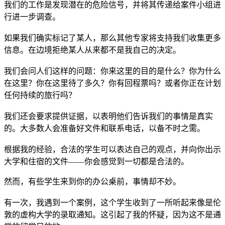
我们的工作是发现潜在的危险信号，并将其传递给案件小组进
行进一步调查。
如果我们确实标记了某人，那么其他专家将支持我们收集更多
信息。在边境拒绝某人从来都不是我自己的决定。
我们会问人们这样的问题：你来这里的目的是什么？你为什么
在这里？你在这里待了多久？你有回程票吗？或者你正在计划
任何持续的旅行吗？
我们还会要求提供证据，以表明他们告诉我们的事情是真实
的。大多数人会准备好文件和联系电话，以备不时之需。
根据我的经验，合法的学生可以表达自己的观点，并向你出示
大学和住宿的文件——你会感觉到一切都是合法的。
然而，有些学生来到你的办公桌前，事情却不妙。
有一次，我遇到一个案例，这个学生收到了一所听起来像是伦
敦的虚构大学的录取通知。这引起了我的怀疑，因为这不是通