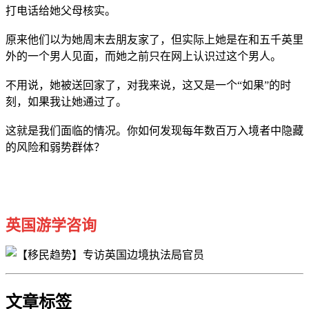
打电话给她父母核实。
原来他们以为她周末去朋友家了，但实际上她是在和五千英里
外的一个男人见面，而她之前只在网上认识过这个男人。
不用说，她被送回家了，对我来说，这又是一个“如果”的时
刻，如果我让她通过了。
这就是我们面临的情况。你如何发现每年数百万入境者中隐藏
的风险和弱势群体？
英国游学咨询
文章标签