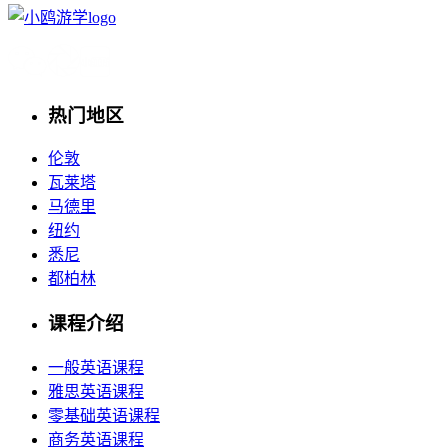
热门地区
伦敦
瓦莱塔
马德里
纽约
悉尼
都柏林
课程介绍
一般英语课程
雅思英语课程
零基础英语课程
商务英语课程