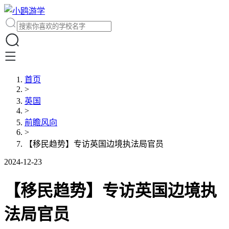
首页
>
英国
>
前瞻风向
>
【移民趋势】专访英国边境执法局官员
2024-12-23
【移民趋势】专访英国边境执
法局官员