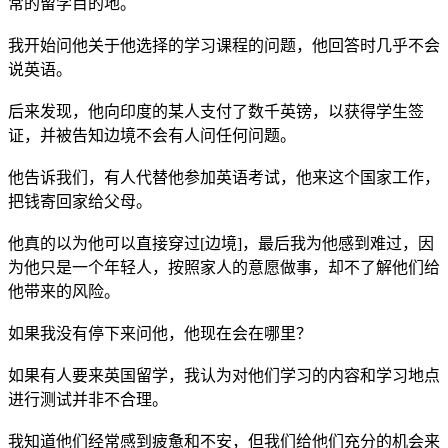
常的留学目的地。
我开始问他关于他选择的学习课程的问题，他回答时几乎不会
说英语。
后来发现，他向印度的某人支付了数千英镑，以获得学生签
证，并被告知边境不会有人问任何问题。
他告诉我们，有人代替他参加英语考试，他来这个国家工作，
把钱寄回家给父母。
他真的以为他可以直接穿过[边境]，最后我为他感到难过，因
为他只是一个年轻人，按照家人的意愿做事，却不了解他们给
他带来的风险。
如果我没有停下来问他，他现在会在哪里？
如果有人要来英国留学，我认为对他们学习的内容和学习地点
进行测试并非不合理。
我知道他们经常感到疲惫和不安，但我们给他们充分的机会来