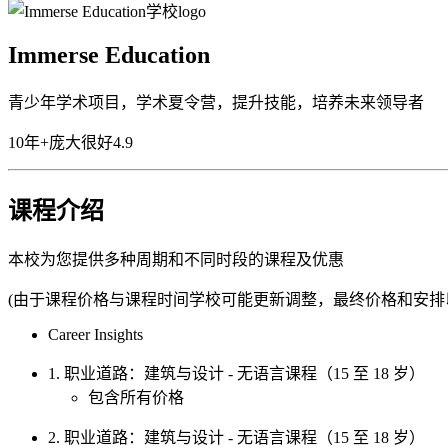
Immerse Education
青少年学术项目，学术夏令营，提升技能，培养未来领导者
10年+
庞大
很好
4.9
课程介绍
本校为您提供多种周期和不同时段的课程及优惠
(由于课程价格与课程时间学校可能更新调整，最终价格和安排
Career Insights
1. 职业道路：建筑与设计 - 无语言课程（15 至 18 岁）
包含所有价格
2. 职业道路：建筑与设计 - 无语言课程（15 至 18 岁）