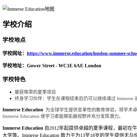
学校介绍
学校地点
学校网址：
https://www.immerse.education/london-summer-schoo
学校地址：Gower Street - WC1E 6AE London
学校特色
屡获殊荣的夏季项目
终身学习伙伴：学生在课程结束后仍可以继续通过 Immerse
Immerse Education
为全球学生提供变革性的教育体验，将学术卓
Immerse Education 使学习者能够拓展视野并充分发挥潜力。
Immerse Education
自2012年起提供卓越的夏季课程，最初
大学等。Immerse Education 致力于为13至18岁的学