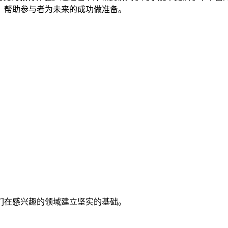
，帮助参与者为未来的成功做准备。
们在感兴趣的领域建立坚实的基础。