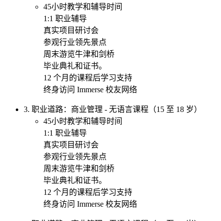
45小时教学和辅导时间
1:1 职业辅导
真实项目研讨会
参观行业领先景点
周末游览牛津和剑桥
毕业典礼和证书。
12 个月的课程后学习支持
终身访问 Immerse 校友网络
3. 职业道路：商业管理 - 无语言课程（15 至 18 岁）
45小时教学和辅导时间
1:1 职业辅导
真实项目研讨会
参观行业领先景点
周末游览牛津和剑桥
毕业典礼和证书。
12 个月的课程后学习支持
终身访问 Immerse 校友网络