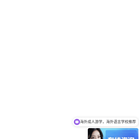
海外成人游学，海外语言学校推荐
英国语言学校推荐