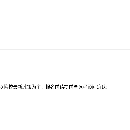
以院校最新政策为主，报名前请提前与课程顾问确认)