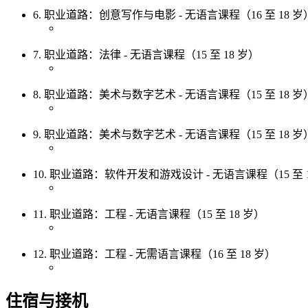
6. 职业道路：创意写作与电影 - 无语言课程（16 至 18 岁
7. 职业道路：法律 - 无语言课程（15 至 18 岁）
8. 职业道路：美术与数字艺术 - 无语言课程（15 至 18 岁
9. 职业道路：美术与数字艺术 - 无语言课程（15 至 18 岁
10. 职业道路：软件开发和游戏设计 - 无语言课程（15 至 
11. 职业道路：工程 - 无语言课程（15 至 18 岁）
12. 职业道路：工程 - 无需语言课程（16 至 18 岁）
住宿与接机