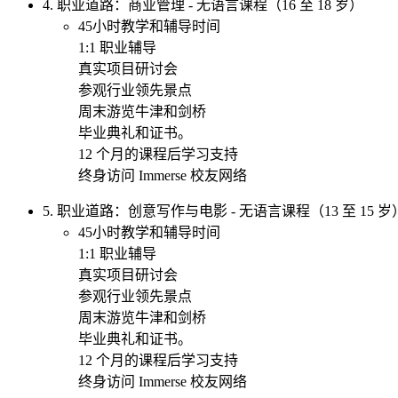
4. 职业道路：商业管理 - 无语言课程（16 至 18 岁）
45小时教学和辅导时间
1:1 职业辅导
真实项目研讨会
参观行业领先景点
周末游览牛津和剑桥
毕业典礼和证书。
12 个月的课程后学习支持
终身访问 Immerse 校友网络
5. 职业道路：创意写作与电影 - 无语言课程（13 至 15 岁
45小时教学和辅导时间
1:1 职业辅导
真实项目研讨会
参观行业领先景点
周末游览牛津和剑桥
毕业典礼和证书。
12 个月的课程后学习支持
终身访问 Immerse 校友网络