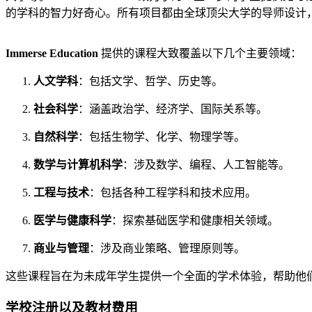
的学科的智力好奇心。所有项目都由全球顶尖大学的导师设计
Immerse Education
提供的课程大致覆盖以下几个主要领域：
人文学科
：包括文学、哲学、历史等。
社会科学
：涵盖政治学、经济学、国际关系等。
自然科学
：包括生物学、化学、物理学等。
数学与计算机科学
：涉及数学、编程、人工智能等。
工程与技术
：包括各种工程学科和技术应用。
医学与健康科学
：探索基础医学和健康相关领域。
商业与管理
：涉及商业策略、管理原则等。
这些课程旨在为未成年学生提供一个全面的学术体验，帮助他
学校注册以及教材费用